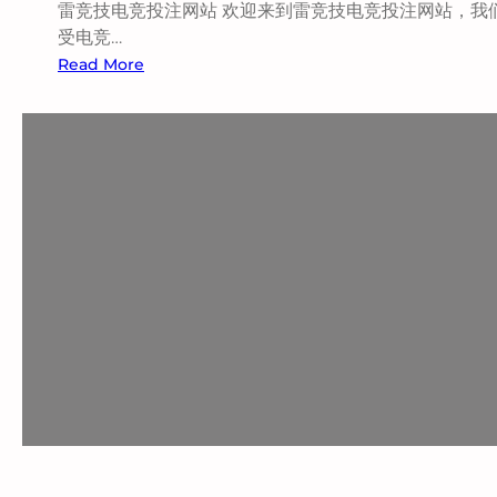
雷竞技电竞投注网站 欢迎来到雷竞技电竞投注网站，我
决
受电竞…
赛
：
Read More
电
英
竞
雄
赛
联
事
盟
竞
S
猜
1
4
赌
博
去
_
S
1
4
英
雄