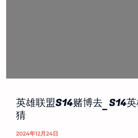
比
猜
赛
压
输
赢
的
软
件
_
S
1
4
英
雄
英雄联盟S14赌博去_S1
联
猜
盟
全
球
2024年12月24日
总