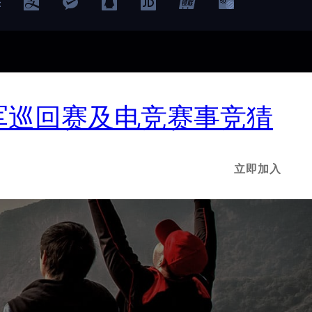
冠军巡回赛及电竞赛事竞猜
立即加入