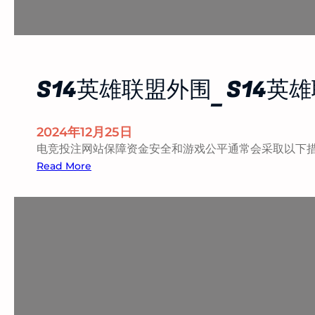
S14英雄联盟外围_S14
2024年12月25日
电竞投注网站保障资金安全和游戏公平通常会采取以下措施：
：
Read More
S
1
4
英
雄
联
盟
外