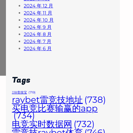
2024 年 12 月
2024 年 11 月
2024 年 10 月
2024 年 9 月
2024 年 8 月
2024 年 7 月
2024 年 6 月
Tags
JJB竞技宝
(719)
raybet雷竞技地址
(738)
买电竞比赛输赢的app
(734)
电竞实时数据网
(732)
雷竞技raybet体育
(746)