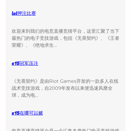
a
p
lol押注比赛
p
下
欢迎来到我们的电竞直播竞猜平台，这里汇聚了当下
载
最热门的电子竞技游戏，包括《无畏契约》、《王者
_
荣耀》、《绝地求生…
2
0
2
s15冠军压注
4
雷
《无畏契约》是由Riot Games开发的一款多人在线
竞
战术竞技游戏，自2009年发布以来便迅速风靡全
技
球，成为电…
官
网
s15在哪可以赌
电竞直播竞猜平台是一个汇集各类热门电子竞技游戏