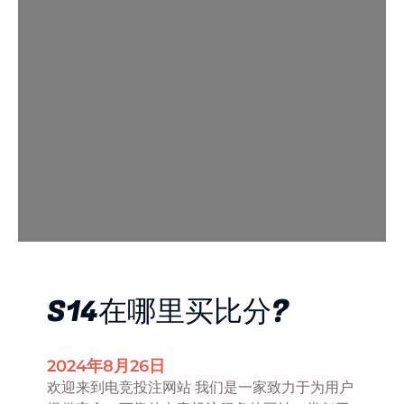
S14在哪里买比分?
2024年8月26日
欢迎来到电竞投注网站 我们是一家致力于为用户