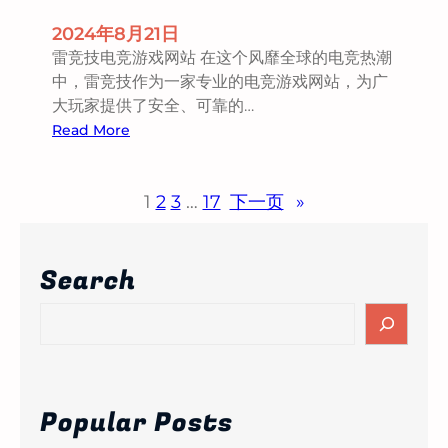
雷
2024年8月21日
竞
雷竞技电竞游戏网站 在这个风靡全球的电竞热潮
技
中，雷竞技作为一家专业的电竞游戏网站，为广
官
大玩家提供了安全、可靠的…
网
：
Read More
雷
竞
1
2
3
…
17
下一页
»
技
a
p
Search
p
网
S
页
e
版
a
_
r
雷
c
Popular Posts
竞
h
技