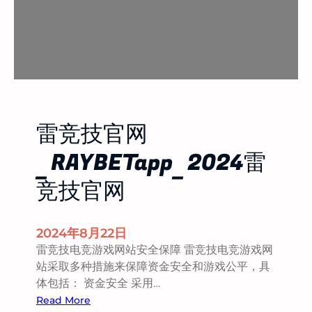
竞
技
官
网
地
址
_
2
雷竞技官网
0
_RAYBETapp_2024雷
2
4
竞技官网
雷
竞
技
2024年8月22日
官
雷竞技电竞游戏网站安全保障 雷竞技电竞游戏网
网
站采取多种措施来保障资金安全和游戏公平，具
体包括： 资金安全 采用…
：
Read More