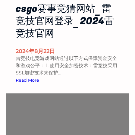
csgo赛事竞猜网站_雷
竞技官网登录_2024雷
竞技官网
2024年8月22日
雷竞技电竞游戏网站通过以下方式保障资金安全
和游戏公平： 1. 使用安全加密技术：雷竞技采用
SSL加密技术来保护…
：
Read More
c
s
g
o
赛
事
竞