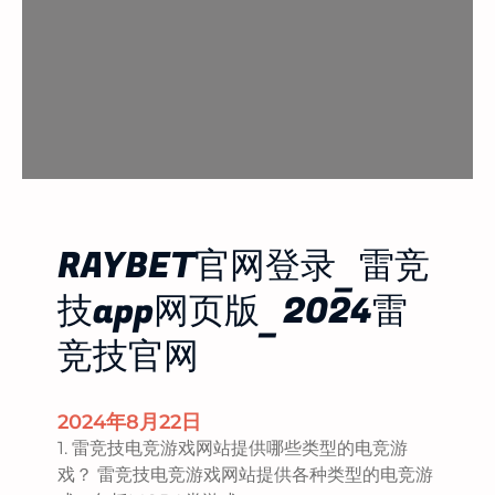
猜
网
站
_
雷
竞
技
官
网
登
RAYBET官网登录_雷竞
录
技app网页版_2024雷
_
2
竞技官网
0
2
4
2024年8月22日
雷
1. 雷竞技电竞游戏网站提供哪些类型的电竞游
竞
戏？ 雷竞技电竞游戏网站提供各种类型的电竞游
技