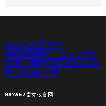
首页–无畏契约
VALORANT、瓦罗兰特
官网_VCT冠军巡回赛及
电竞赛事竞猜
RAYBET雷竞技官网