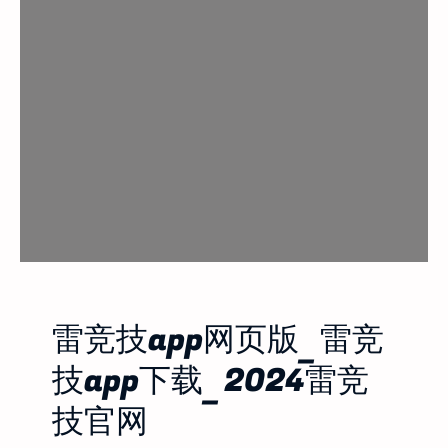
o
竞
猜
网
址
_
c
s
g
o
竞
猜
网
址
雷竞技app网页版_雷竞
_
技app下载_2024雷竞
2
0
技官网
2
4