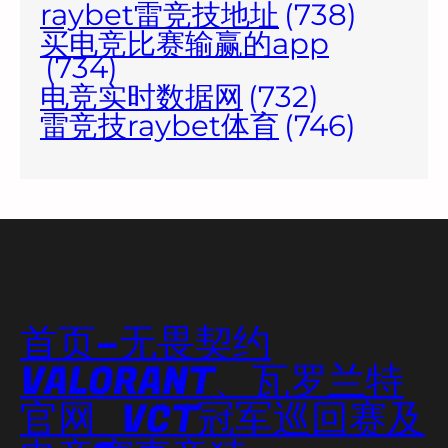
raybet雷竞技地址
(738)
买电竞比赛输赢的app
(734)
电竞实时数据网
(732)
雷竞技raybet体育
(746)
首页–无畏契约
VALORANT、瓦罗兰特
官网_VCT冠军巡回赛及