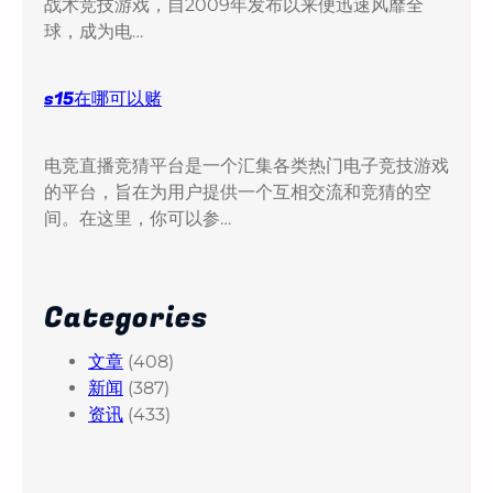
战术竞技游戏，自2009年发布以来便迅速风靡全
球，成为电…
s15在哪可以赌
电竞直播竞猜平台是一个汇集各类热门电子竞技游戏
的平台，旨在为用户提供一个互相交流和竞猜的空
间。在这里，你可以参…
Categories
文章
(408)
新闻
(387)
资讯
(433)