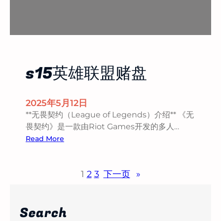
s15英雄联盟赌盘
2025年5月12日
**无畏契约（League of Legends）介绍** 《无
畏契约》是一款由Riot Games开发的多人…
：
Read More
s
1
1
2
3
下一页
»
5
英
雄
Search
联
盟