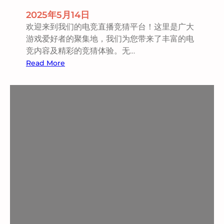
2025年5月14日
欢迎来到我们的电竞直播竞猜平台！这里是广大
游戏爱好者的聚集地，我们为您带来了丰富的电
竞内容及精彩的竞猜体验。无…
：
Read More
L
O
L
比
赛
赌