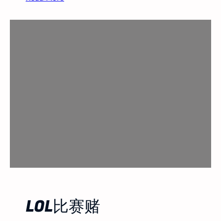
英
雄
联
盟
哪
里
买
输
赢
LOL比赛赌