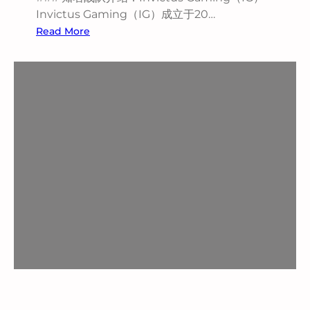
Invictus Gaming（IG）成立于20…
：
Read More
雷
竞
技
r
a
y
b
e
t
网
页
版