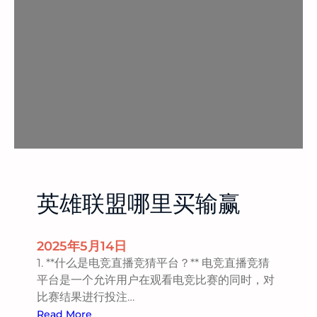
可
以
赌
英雄联盟哪里买输赢
2025年5月14日
1. **什么是电竞直播竞猜平台？** 电竞直播竞猜
平台是一个允许用户在观看电竞比赛的同时，对
比赛结果进行投注…
：
Read More