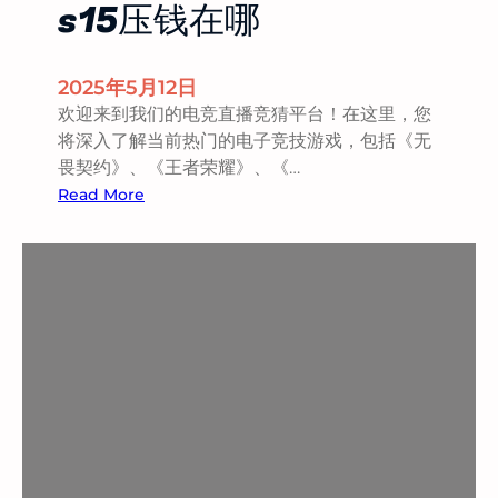
s15压钱在哪
2025年5月12日
欢迎来到我们的电竞直播竞猜平台！在这里，您
将深入了解当前热门的电子竞技游戏，包括《无
畏契约》、《王者荣耀》、《…
：
Read More
s
1
5
压
钱
在
哪