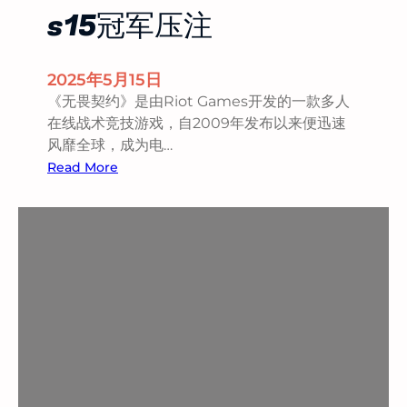
s15冠军压注
2025年5月15日
《无畏契约》是由Riot Games开发的一款多人
在线战术竞技游戏，自2009年发布以来便迅速
风靡全球，成为电…
：
Read More
s
1
5
冠
军
压
注