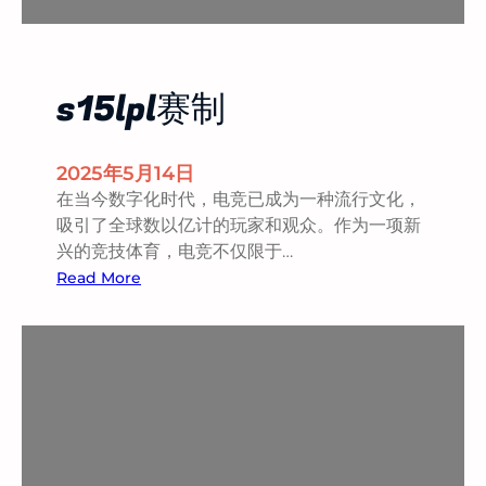
s15lpl赛制
2025年5月14日
在当今数字化时代，电竞已成为一种流行文化，
吸引了全球数以亿计的玩家和观众。作为一项新
兴的竞技体育，电竞不仅限于…
：
Read More
s
1
5
l
p
l
赛
制