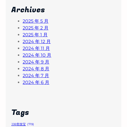
Archives
2025 年 5 月
2025 年 2 月
2025 年 1 月
2024 年 12 月
2024 年 11 月
2024 年 10 月
2024 年 9 月
2024 年 8 月
2024 年 7 月
2024 年 6 月
Tags
JJB竞技宝
(719)