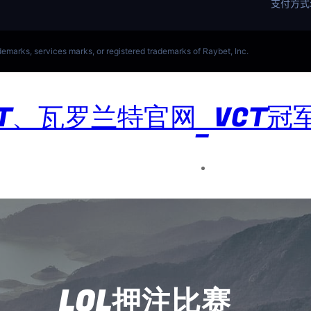
ANT、瓦罗兰特官网_VCT
LOL押注比赛