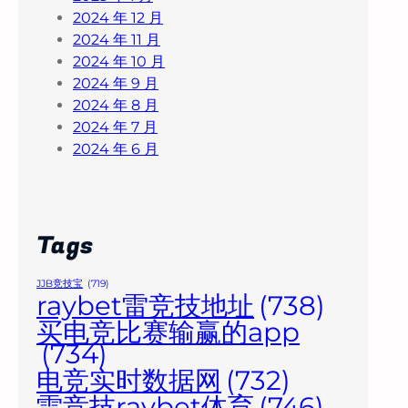
2024 年 12 月
2024 年 11 月
2024 年 10 月
2024 年 9 月
2024 年 8 月
2024 年 7 月
2024 年 6 月
Tags
JJB竞技宝
(719)
raybet雷竞技地址
(738)
买电竞比赛输赢的app
(734)
电竞实时数据网
(732)
雷竞技raybet体育
(746)