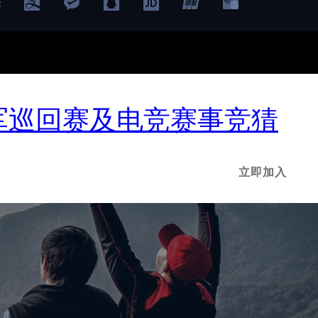
冠军巡回赛及电竞赛事竞猜
立即加入