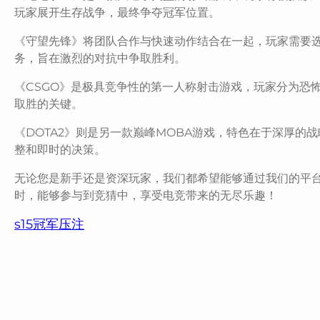
玩家展开生存战争，最终争夺冠军位置。
《守望先锋》将团队合作与快速动作结合在一起，玩家需要选
务，旨在激烈的对抗中争取胜利。
《CSGO》是极具竞争性的第一人称射击游戏，玩家分为恐
取胜的关键。
《DOTA2》则是另一款巅峰MOBA游戏，特色在于深厚
整和即时的决策。
无论您是新手还是资深玩家，我们都希望能够通过我们的平
时，能够参与到竞猜中，享受电竞带来的无尽乐趣！
s15冠军压注