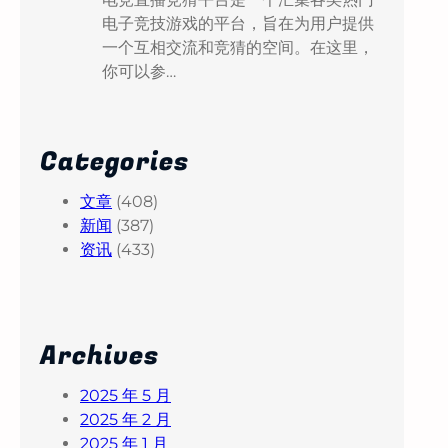
电子竞技游戏的平台，旨在为用户提供
一个互相交流和竞猜的空间。在这里，
你可以参…
Categories
文章
(408)
新闻
(387)
资讯
(433)
Archives
2025 年 5 月
2025 年 2 月
2025 年 1 月