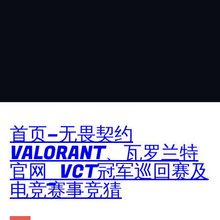
首页–无畏契约
VALORANT、瓦罗兰特
官网_VCT冠军巡回赛及
电竞赛事竞猜