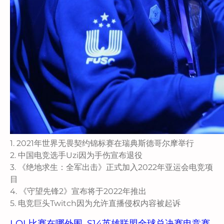
1. 2021年世界无畏契约锦标赛在瑞典斯德哥尔摩举行
2. 中国电竞选手Uzi因为手伤宣布退役
3. 《绝地求生：全军出击》正式加入2022年亚运会电竞项
目
4. 《守望先锋2》宣布将于2022年推出
5. 电竞巨头Twitch因为允许直播侵权内容被起诉
LOL比赛在哪外围_S14英雄联盟全球总决赛电竞赛