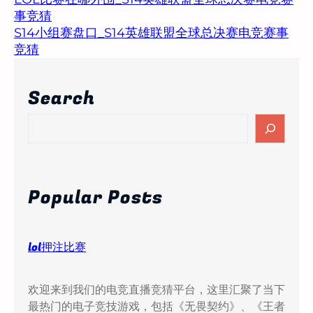
事竞猜
S14小组赛盘口_S14英雄联盟全球总决赛电竞赛事
竞猜
Search
S
e
a
r
c
Popular Posts
h
lol押注比赛
欢迎来到我们的电竞直播竞猜平台，这里汇聚了当下
最热门的电子竞技游戏，包括《无畏契约》、《王者