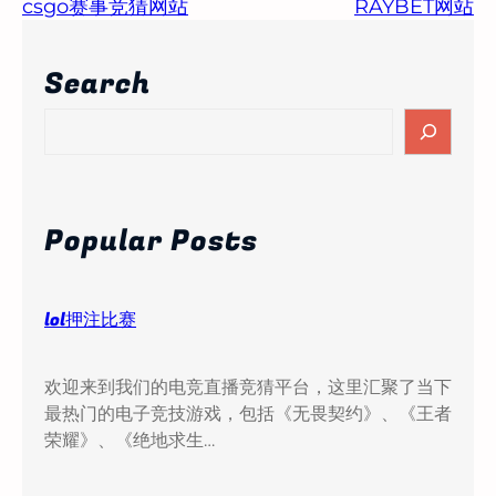
csgo赛事竞猜网站
RAYBET网站
Search
S
e
a
r
c
Popular Posts
h
lol押注比赛
欢迎来到我们的电竞直播竞猜平台，这里汇聚了当下
最热门的电子竞技游戏，包括《无畏契约》、《王者
荣耀》、《绝地求生…