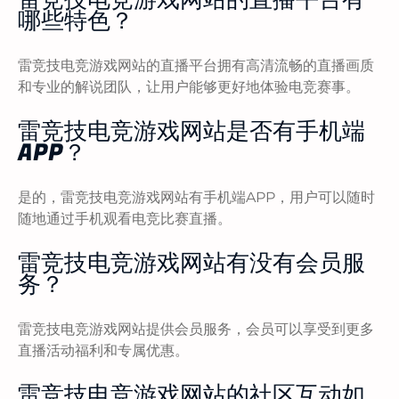
哪些特色？
雷竞技电竞游戏网站的直播平台拥有高清流畅的直播画质
和专业的解说团队，让用户能够更好地体验电竞赛事。
雷竞技电竞游戏网站是否有手机端
APP？
是的，雷竞技电竞游戏网站有手机端APP，用户可以随时
随地通过手机观看电竞比赛直播。
雷竞技电竞游戏网站有没有会员服
务？
雷竞技电竞游戏网站提供会员服务，会员可以享受到更多
直播活动福利和专属优惠。
雷竞技电竞游戏网站的社区互动如