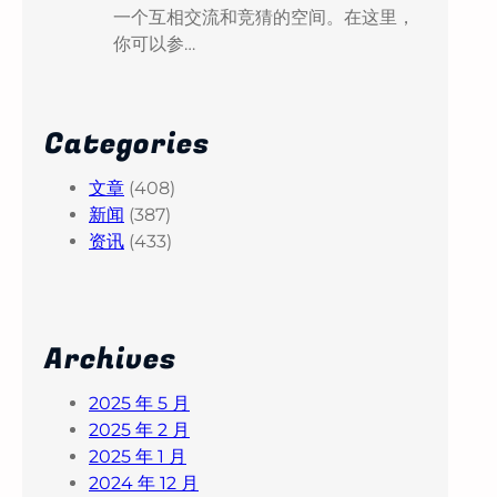
一个互相交流和竞猜的空间。在这里，
你可以参…
Categories
文章
(408)
新闻
(387)
资讯
(433)
Archives
2025 年 5 月
2025 年 2 月
2025 年 1 月
2024 年 12 月