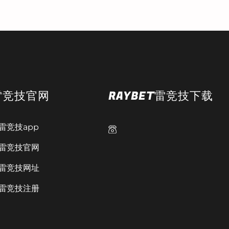
T雷竞技官网
RAYBET雷竞技下载
雷竞技app
赛雷竞技官网
赛雷竞技网址
赛雷竞技注册