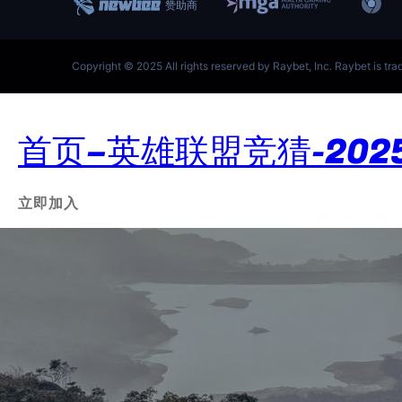
跳
至
首页–英雄联盟竞猜-202
内
容
立即加入