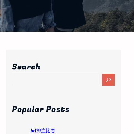
Search
S
e
a
r
c
Popular Posts
h
lol押注比赛