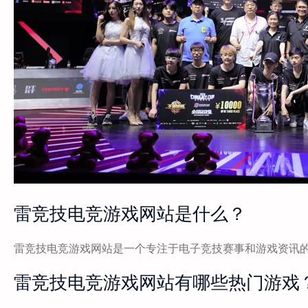
雷竞技电竞游戏网站是什么？
雷竞技电竞游戏网站是一个专注于电子竞技赛事和游戏资讯
雷竞技电竞游戏网站有哪些热门游戏