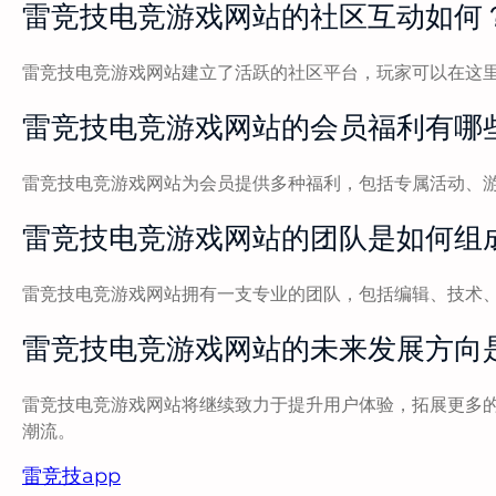
雷竞技电竞游戏网站的社区互动如何
雷竞技电竞游戏网站建立了活跃的社区平台，玩家可以在这
雷竞技电竞游戏网站的会员福利有哪
雷竞技电竞游戏网站为会员提供多种福利，包括专属活动、
雷竞技电竞游戏网站的团队是如何组
雷竞技电竞游戏网站拥有一支专业的团队，包括编辑、技术
雷竞技电竞游戏网站的未来发展方向
雷竞技电竞游戏网站将继续致力于提升用户体验，拓展更多
潮流。
雷竞技app