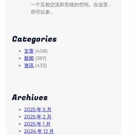
一个互相交流和竞猜的空间。在这里，
你可以参…
Categories
文章
(408)
新闻
(387)
资讯
(433)
Archives
2025 年 5 月
2025 年 2 月
2025 年 1 月
2024 年 12 月