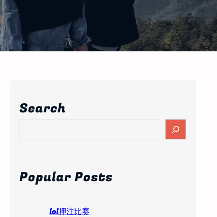
Search
S
e
a
r
c
Popular Posts
h
lol押注比赛