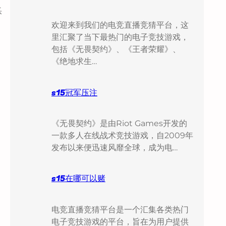
乐
欢迎来到我们的电竞直播竞猜平台，这
里汇聚了当下最热门的电子竞技游戏，
包括《无畏契约》、《王者荣耀》、
《绝地求生…
s15冠军压注
《无畏契约》是由Riot Games开发的
一款多人在线战术竞技游戏，自2009年
发布以来便迅速风靡全球，成为电…
s15在哪可以赌
电竞直播竞猜平台是一个汇集各类热门
电子竞技游戏的平台，旨在为用户提供