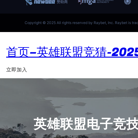
跳
至
首页–英雄联盟竞猜-202
内
容
立即加入
英雄联盟电子竞技