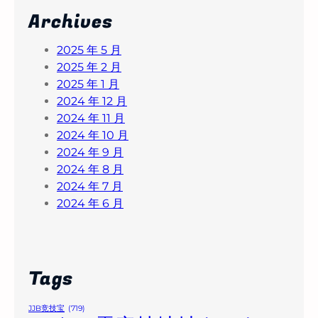
Archives
2025 年 5 月
2025 年 2 月
2025 年 1 月
2024 年 12 月
2024 年 11 月
2024 年 10 月
2024 年 9 月
2024 年 8 月
2024 年 7 月
2024 年 6 月
Tags
JJB竞技宝
(719)