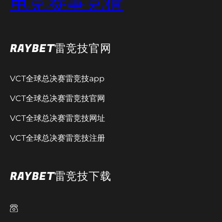
电竞赛事竞猜
RAYBET雷竞技官网
VCT全球总决赛雷竞技app
VCT全球总决赛雷竞技官网
VCT全球总决赛雷竞技网址
VCT全球总决赛雷竞技注册
RAYBET雷竞技下载