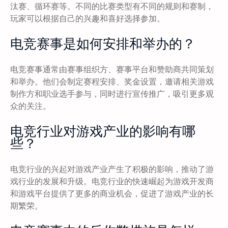
汰赛、循环赛等。不同的比赛类型有不同的规则和赛制，
玩家可以根据自己的兴趣和喜好选择参加。
电竞赛事是如何安排和举办的？
电竞赛事通常由赛事组织方、赛事平台和赞助商共同策划
和举办。他们会制定赛程安排、奖金设置，邀请相关游戏
制作方和职业选手参与，同时进行宣传推广，吸引更多观
众的关注。
电竞行业对游戏产业的影响有哪
些？
电竞行业的兴起对游戏产业产生了积极的影响，推动了游
戏行业的发展和升级。电竞行业的快速崛起为游戏开发商
和游戏平台提供了更多的商业机会，促进了游戏产业的长
期繁荣。