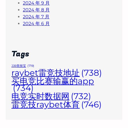
2024 年 9 月
2024 年 8 月
2024 年 7 月
2024 年 6 月
Tags
JJB竞技宝
(719)
raybet雷竞技地址
(738)
买电竞比赛输赢的app
(734)
电竞实时数据网
(732)
雷竞技raybet体育
(746)