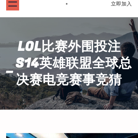
立即加入
LOL比赛外围投注
_S14英雄联盟全球总
决赛电竞赛事竞猜