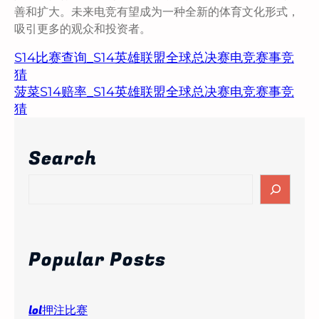
善和扩大。未来电竞有望成为一种全新的体育文化形式，
吸引更多的观众和投资者。
S14比赛查询_S14英雄联盟全球总决赛电竞赛事竞
猜
菠菜S14赔率_S14英雄联盟全球总决赛电竞赛事竞
猜
Search
S
e
a
r
c
Popular Posts
h
lol押注比赛