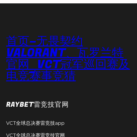
首页–无畏契约
VALORANT、瓦罗兰特
官网_VCT冠军巡回赛及
电竞赛事竞猜
RAYBET雷竞技官网
VCT全球总决赛雷竞技app
VCT全球总决赛雷竞技官网