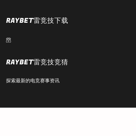
RAYBET雷竞技下载
RAYBET雷竞技竞猜
探索最新的电竞赛事资讯