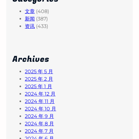
文章
(408)
新闻
(387)
资讯
(433)
Archives
2025 年 5 月
2025 年 2 月
2025 年 1 月
2024 年 12 月
2024 年 11 月
2024 年 10 月
2024 年 9 月
2024 年 8 月
2024 年 7 月
2024 年 6 月