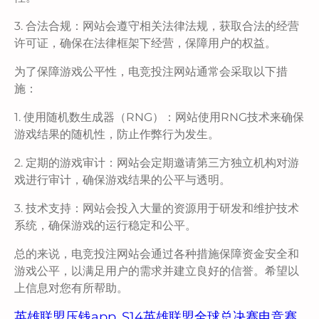
3. 合法合规：网站会遵守相关法律法规，获取合法的经营
许可证，确保在法律框架下经营，保障用户的权益。
为了保障游戏公平性，电竞投注网站通常会采取以下措
施：
1. 使用随机数生成器（RNG）：网站使用RNG技术来确保
游戏结果的随机性，防止作弊行为发生。
2. 定期的游戏审计：网站会定期邀请第三方独立机构对游
戏进行审计，确保游戏结果的公平与透明。
3. 技术支持：网站会投入大量的资源用于研发和维护技术
系统，确保游戏的运行稳定和公平。
总的来说，电竞投注网站会通过各种措施保障资金安全和
游戏公平，以满足用户的需求并建立良好的信誉。希望以
上信息对您有所帮助。
英雄联盟压钱app_S14英雄联盟全球总决赛电竞赛