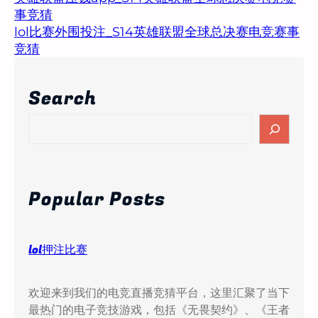
事竞猜
lol比赛外围投注_S14英雄联盟全球总决赛电竞赛事
竞猜
Search
S
e
a
r
c
Popular Posts
h
lol押注比赛
欢迎来到我们的电竞直播竞猜平台，这里汇聚了当下
最热门的电子竞技游戏，包括《无畏契约》、《王者