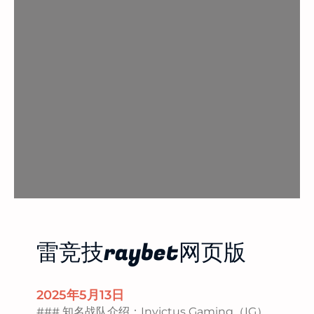
a
p
p
可
以
赌
英
雄
联
盟
雷竞技raybet网页版
2025年5月13日
### 知名战队介绍：Invictus Gaming（IG）