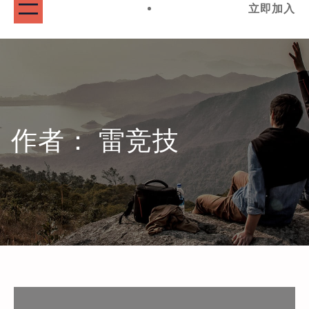
立即加入
作者：
雷竞技