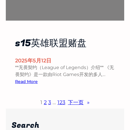
s15英雄联盟赌盘
2025年5月12日
**无畏契约（League of Legends）介绍** 《无
畏契约》是一款由Riot Games开发的多人…
：
Read More
s
1
1
2
3
…
123
下一页
»
5
英
雄
Search
联
盟