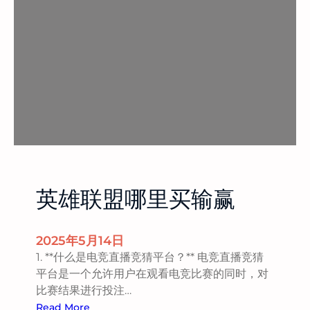
可
以
赌
英雄联盟哪里买输赢
2025年5月14日
1. **什么是电竞直播竞猜平台？** 电竞直播竞猜
平台是一个允许用户在观看电竞比赛的同时，对
比赛结果进行投注…
：
Read More