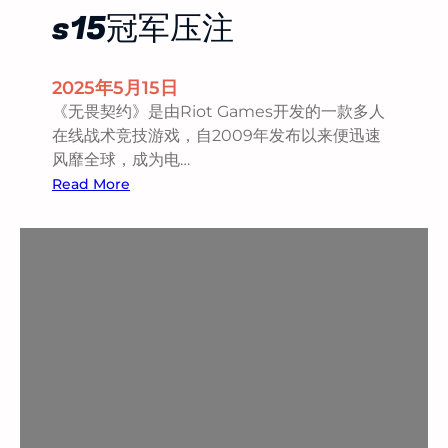
s15冠军压注
2025年5月15日
《无畏契约》是由Riot Games开发的一款多人
在线战术竞技游戏，自2009年发布以来便迅速
风靡全球，成为电…
：
Read More
s
1
5
冠
军
压
注