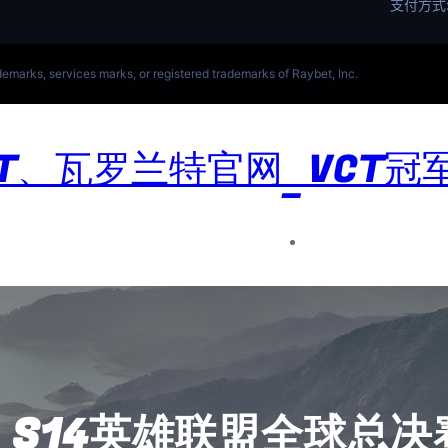
ANT、瓦罗兰特官网_VCT
_S14英雄联盟全球总