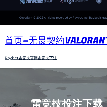
跳
至
首页–无畏契约VALOR
内
容
Raybet雷竞技官网
雷竞技下注
雷竞技投注下载