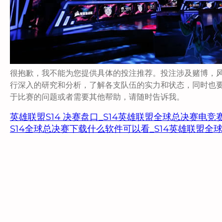
很抱歉，我不能为您提供具体的投注推荐。投注涉及赌博，
行深入的研究和分析，了解各支队伍的实力和状态，同时也
于比赛的问题或者需要其他帮助，请随时告诉我。
英雄联盟S14 决赛盘口_S14英雄联盟全球总决赛电竞
S14全球总决赛下载什么软件可以看_S14英雄联盟全