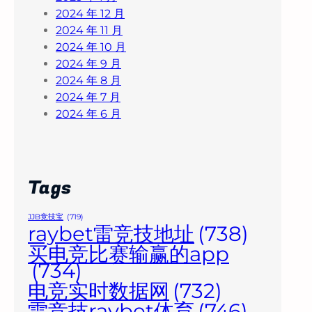
2024 年 12 月
2024 年 11 月
2024 年 10 月
2024 年 9 月
2024 年 8 月
2024 年 7 月
2024 年 6 月
Tags
JJB竞技宝
(719)
raybet雷竞技地址
(738)
买电竞比赛输赢的app
(734)
电竞实时数据网
(732)
雷竞技raybet体育
(746)