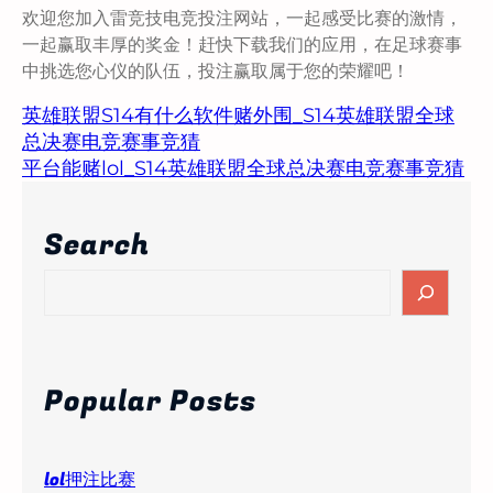
欢迎您加入雷竞技电竞投注网站，一起感受比赛的激情，
一起赢取丰厚的奖金！赶快下载我们的应用，在足球赛事
中挑选您心仪的队伍，投注赢取属于您的荣耀吧！
英雄联盟S14有什么软件赌外围_S14英雄联盟全球
总决赛电竞赛事竞猜
平台能赌lol_S14英雄联盟全球总决赛电竞赛事竞猜
Search
S
e
a
r
c
Popular Posts
h
lol押注比赛