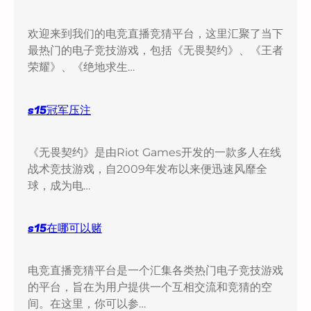
欢迎来到我们的电竞直播竞猜平台，这里汇聚了当下
最热门的电子竞技游戏，包括《无畏契约》、《王者
荣耀》、《绝地求生…
s15冠军压注
《无畏契约》是由Riot Games开发的一款多人在线
战术竞技游戏，自2009年发布以来便迅速风靡全
球，成为电…
s15在哪可以赌
电竞直播竞猜平台是一个汇集各类热门电子竞技游戏
的平台，旨在为用户提供一个互相交流和竞猜的空
间。在这里，你可以参…