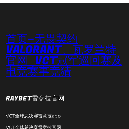
首页–无畏契约
VALORANT、瓦罗兰特
官网_VCT冠军巡回赛及
电竞赛事竞猜
RAYBET雷竞技官网
VCT全球总决赛雷竞技app
VCT全球总决赛雷竞技官网