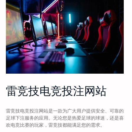
雷竞技电竞投注网站
雷竞技电竞投注网站是一款为广大用户提供安全、可靠的
足球下注服务的应用。无论您是热爱足球的球迷，还是喜
欢电竞比赛的玩家，雷竞技都能满足您的需求。