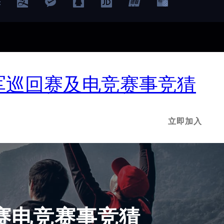
冠军巡回赛及电竞赛事竞猜
立即加入
决赛电竞赛事竞猜