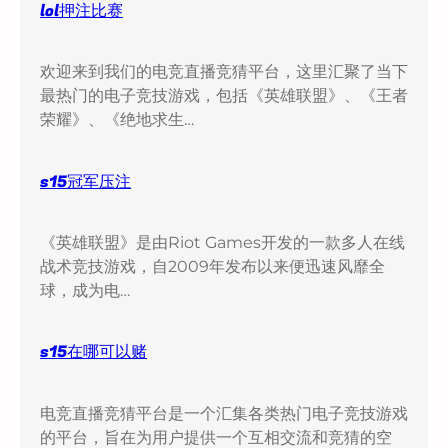
lol押注比赛
欢迎来到我们的电竞直播竞猜平台，这里汇聚了当下
最热门的电子竞技游戏，包括《英雄联盟》、《王者
荣耀》、《绝地求生…
s15冠军压注
《英雄联盟》是由Riot Games开发的一款多人在线
战术竞技游戏，自2009年发布以来便迅速风靡全
球，成为电…
s15在哪可以赌
电竞直播竞猜平台是一个汇集各类热门电子竞技游戏
的平台，旨在为用户提供一个互相交流和竞猜的空