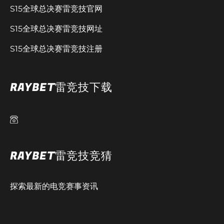
S15全球总决赛雷竞技官网
S15全球总决赛雷竞技网址
S15全球总决赛雷竞技注册
RAYBET雷竞技下载
RAYBET雷竞技竞猜
探索最新的电竞赛事资讯