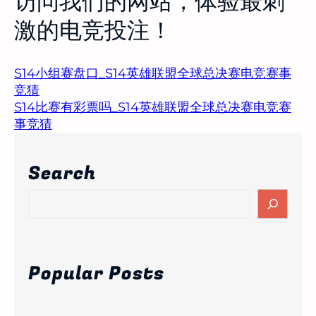
访问我们的网站，体验最刺
激的电竞投注！
S14小组赛盘口_S14英雄联盟全球总决赛电竞赛事
竞猜
S14比赛有彩票吗_S14英雄联盟全球总决赛电竞赛
事竞猜
Search
S
e
a
r
c
Popular Posts
h