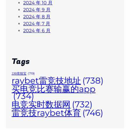
2024 年 10 月
2024 年 9 月
2024 年 8 月
2024 年 7 月
2024 年 6 月
Tags
JJB竞技宝
(719)
raybet雷竞技地址
(738)
买电竞比赛输赢的app
(734)
电竞实时数据网
(732)
雷竞技raybet体育
(746)