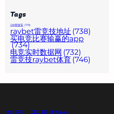
Tags
JJB竞技宝
(719)
raybet雷竞技地址
(738)
买电竞比赛输赢的app
(734)
电竞实时数据网
(732)
雷竞技raybet体育
(746)