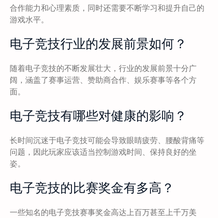
合作能力和心理素质，同时还需要不断学习和提升自己的
游戏水平。
电子竞技行业的发展前景如何？
随着电子竞技的不断发展壮大，行业的发展前景十分广
阔，涵盖了赛事运营、赞助商合作、娱乐赛事等各个方
面。
电子竞技有哪些对健康的影响？
长时间沉迷于电子竞技可能会导致眼睛疲劳、腰酸背痛等
问题，因此玩家应该适当控制游戏时间、保持良好的坐
姿。
电子竞技的比赛奖金有多高？
一些知名的电子竞技赛事奖金高达上百万甚至上千万美