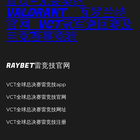
首页–无畏契约
VALORANT、瓦罗兰特
官网_VCT冠军巡回赛及
电竞赛事竞猜
RAYBET雷竞技官网
VCT全球总决赛雷竞技app
VCT全球总决赛雷竞技官网
VCT全球总决赛雷竞技网址
VCT全球总决赛雷竞技注册