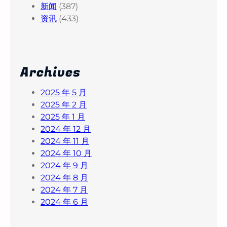
新闻
(387)
资讯
(433)
Archives
2025 年 5 月
2025 年 2 月
2025 年 1 月
2024 年 12 月
2024 年 11 月
2024 年 10 月
2024 年 9 月
2024 年 8 月
2024 年 7 月
2024 年 6 月