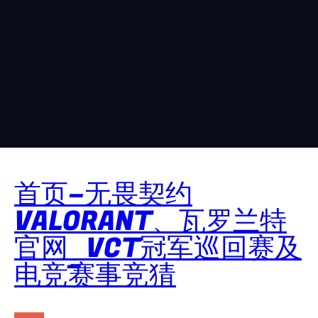
首页–无畏契约
VALORANT、瓦罗兰特
官网_VCT冠军巡回赛及
电竞赛事竞猜