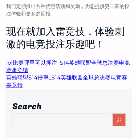
我们定期推出各种优惠活动和奖励，为您提供更丰富的投
注体验和更多的回报。
现在就加入雷竞技，体验刺
激的电竞投注乐趣吧！
lol比赛哪里可以押注_S14英雄联盟全球总决赛电竞
赛事竞猜
英雄联盟S14倍率_S14英雄联盟全球总决赛电竞赛
事竞猜
Search
S
e
a