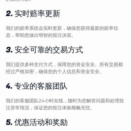
2. 实时赔率更新
我们的赔率系统会实时更新，确保您获得最新的赔率信
息，帮助您做出明智的投注决策。
3. 安全可靠的交易方式
我们提供多种支付方式，保障您的资金安全。所有交易都
经过严格加密，确保您的个人信息和资金安全。
4. 专业的客服团队
我们的客服团队24小时在线，随时为您解答问题和处理投
注异常情况，保证您的投注体验顺畅无忧。
5. 优惠活动和奖励