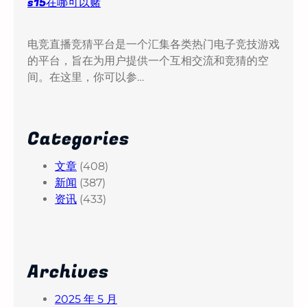
s15在哪可以赌
电竞直播竞猜平台是一个汇集各类热门电子竞技游戏
的平台，旨在为用户提供一个互相交流和竞猜的空
间。在这里，你可以参…
Categories
文章
(408)
新闻
(387)
资讯
(433)
Archives
2025 年 5 月