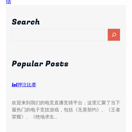
猜
Search
S
e
a
r
c
Popular Posts
h
lol押注比赛
欢迎来到我们的电竞直播竞猜平台，这里汇聚了当下
最热门的电子竞技游戏，包括《无畏契约》、《王者
荣耀》、《绝地求生…