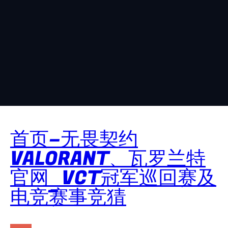
首页–无畏契约
VALORANT、瓦罗兰特
官网_VCT冠军巡回赛及
电竞赛事竞猜