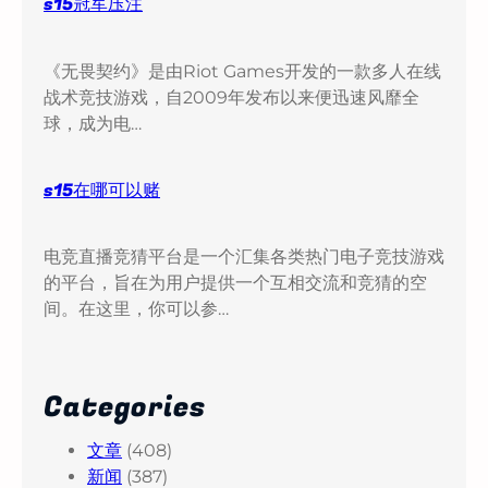
s15冠军压注
《无畏契约》是由Riot Games开发的一款多人在线
战术竞技游戏，自2009年发布以来便迅速风靡全
球，成为电…
s15在哪可以赌
电竞直播竞猜平台是一个汇集各类热门电子竞技游戏
的平台，旨在为用户提供一个互相交流和竞猜的空
间。在这里，你可以参…
Categories
文章
(408)
新闻
(387)