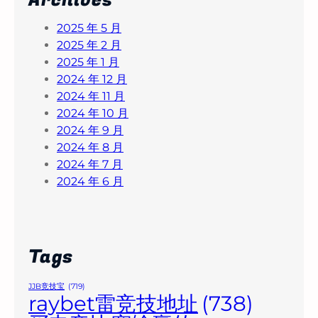
Archives
2025 年 5 月
2025 年 2 月
2025 年 1 月
2024 年 12 月
2024 年 11 月
2024 年 10 月
2024 年 9 月
2024 年 8 月
2024 年 7 月
2024 年 6 月
Tags
JJB竞技宝
(719)
raybet雷竞技地址
(738)