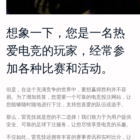
想象一下，您是一名热
爱电竞的玩家，经常参
加各种比赛和活动。
但是，在这个充满竞争的世界中，要想赢得胜利并不容
易。为了增加胜算，您需要一个可靠的电竞投注网站，让
您能够随时随地进行下注，支持您喜爱的队伍或选手。
那么，雷竞技就是您的不二选择！我们致力于为用户提供
安全、可靠的足球下注服务，让您尽情享受电竞的乐趣。
不仅如此，雷竞技还拥有丰富的赛事资讯和实时比分，让