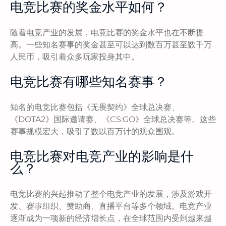
电竞比赛的奖金水平如何？
随着电竞产业的发展，电竞比赛的奖金水平也在不断提
高。一些知名赛事的奖金甚至可以达到数百万甚至数千万
人民币，吸引着众多玩家投身其中。
电竞比赛有哪些知名赛事？
知名的电竞比赛包括《无畏契约》全球总决赛、
《DOTA2》国际邀请赛、《CS:GO》全球总决赛等。这些
赛事规模宏大，吸引了数以百万计的观众围观。
电竞比赛对电竞产业的影响是什
么？
电竞比赛的兴起推动了整个电竞产业的发展，涉及游戏开
发、赛事组织、赞助商、直播平台等多个领域。电竞产业
逐渐成为一项新的经济增长点，在全球范围内受到越来越