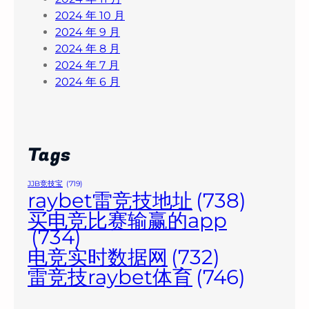
2024 年 10 月
2024 年 9 月
2024 年 8 月
2024 年 7 月
2024 年 6 月
Tags
JJB竞技宝
(719)
raybet雷竞技地址
(738)
买电竞比赛输赢的app
(734)
电竞实时数据网
(732)
雷竞技raybet体育
(746)