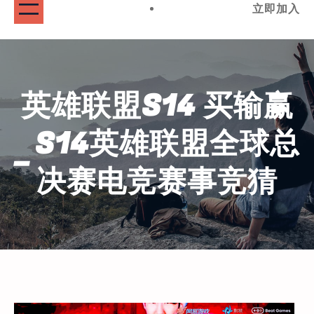
立即加入
英雄联盟S14 买输赢
_S14英雄联盟全球总
决赛电竞赛事竞猜