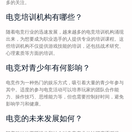
多的关注。
电竞培训机构有哪些？
随着电竞行业的迅速发展，越来越多的电竞培训机构涌现
出来，为想要成为职业选手的人提供专业的培训课程。这
些培训机构不仅提供游戏技能的培训，还包括战术研究、
心理素质等方面的培训。
电竞对青少年有何影响？
电竞作为一种热门的娱乐方式，吸引着大量的青少年参与
其中。适度的参与电竞活动可以培养玩家的团队合作能
力、操作技巧、思维能力等，但也需要控制好时间，避免
影响学习和健康。
电竞的未来发展如何？