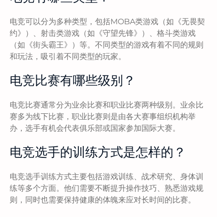
电竞可以分为多种类型，包括MOBA类游戏（如《无畏契
约》）、射击类游戏（如《守望先锋》）、格斗类游戏
（如《街头霸王》）等。不同类型的游戏有着不同的规则
和玩法，吸引着不同类型的玩家。
电竞比赛有哪些级别？
电竞比赛通常分为业余比赛和职业比赛两种级别。业余比
赛多为线下比赛，职业比赛则是由各大赛事组织机构举
办，选手有机会代表俱乐部或国家参加国际大赛。
电竞选手的训练方式是怎样的？
电竞选手训练方式主要包括游戏训练、战术研究、身体训
练等多个方面。他们需要不断提升操作技巧、熟悉游戏规
则，同时也需要保持健康的体魄来应对长时间的比赛。