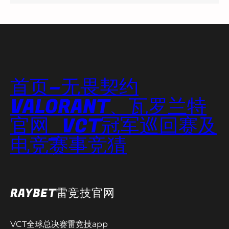
首页–无畏契约
VALORANT、瓦罗兰特
官网_VCT冠军巡回赛及
电竞赛事竞猜
RAYBET雷竞技官网
VCT全球总决赛雷竞技app