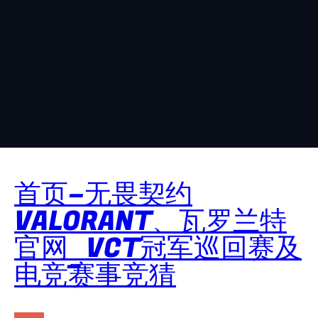
首页–无畏契约
VALORANT、瓦罗兰特
官网_VCT冠军巡回赛及
电竞赛事竞猜