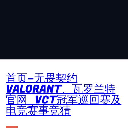
首页–无畏契约
VALORANT、瓦罗兰特
官网_VCT冠军巡回赛及
电竞赛事竞猜