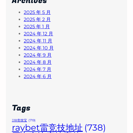
Archives
2025 年 5 月
2025 年 2 月
2025 年 1 月
2024 年 12 月
2024 年 11 月
2024 年 10 月
2024 年 9 月
2024 年 8 月
2024 年 7 月
2024 年 6 月
Tags
JJB竞技宝
(719)
raybet雷竞技地址
(738)