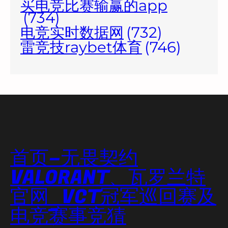
买电竞比赛输赢的app
(734)
电竞实时数据网
(732)
雷竞技raybet体育
(746)
首页–无畏契约
VALORANT、瓦罗兰特
官网_VCT冠军巡回赛及
电竞赛事竞猜