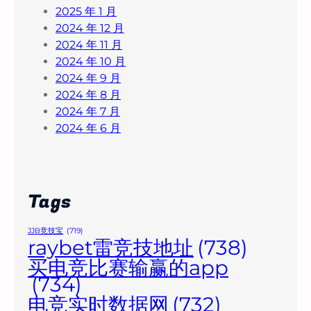
2025 年 1 月
2024 年 12 月
2024 年 11 月
2024 年 10 月
2024 年 9 月
2024 年 8 月
2024 年 7 月
2024 年 6 月
Tags
JJB竞技宝
(719)
raybet雷竞技地址
(738)
买电竞比赛输赢的app
(734)
电竞实时数据网
(732)