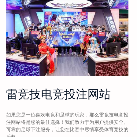
雷竞技电竞投注网站
如果您是一位喜欢电竞和足球的玩家，那么雷竞技电竞投
注网站将是您的最佳选择！我们致力于为用户提供安全、
可靠的足球下注服务，让您在比赛中尽情享受体育竞技的
乐趣。