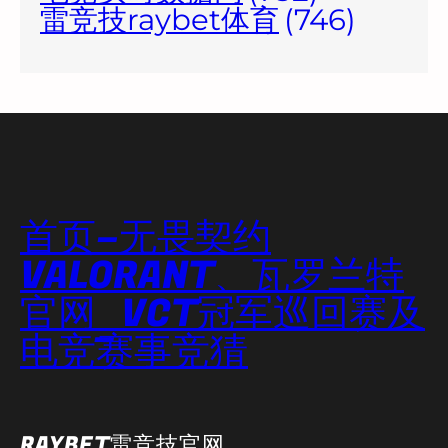
雷竞技raybet体育
(746)
首页–无畏契约
VALORANT、瓦罗兰特
官网_VCT冠军巡回赛及
电竞赛事竞猜
RAYBET雷竞技官网