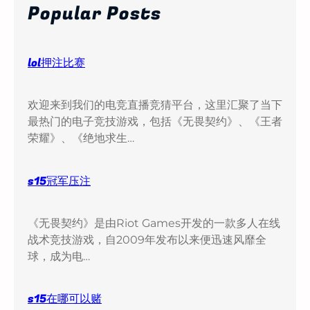
c
Popular Posts
h
lol押注比赛
欢迎来到我们的电竞直播竞猜平台，这里汇聚了当下
最热门的电子竞技游戏，包括《无畏契约》、《王者
荣耀》、《绝地求生…
s15冠军压注
《无畏契约》是由Riot Games开发的一款多人在线
战术竞技游戏，自2009年发布以来便迅速风靡全
球，成为电…
s15在哪可以赌