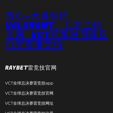
首页–无畏契约
VALORANT、瓦罗兰特
官网_VCT冠军巡回赛及
电竞赛事竞猜
RAYBET雷竞技官网
VCT全球总决赛雷竞技app
VCT全球总决赛雷竞技官网
VCT全球总决赛雷竞技网址