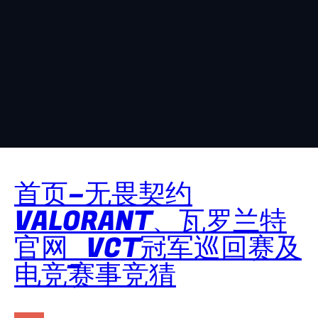
首页–无畏契约
VALORANT、瓦罗兰特
官网_VCT冠军巡回赛及
电竞赛事竞猜