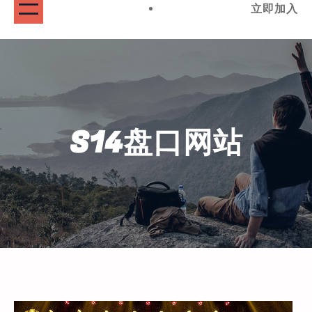
立即加入
S14盘口网站