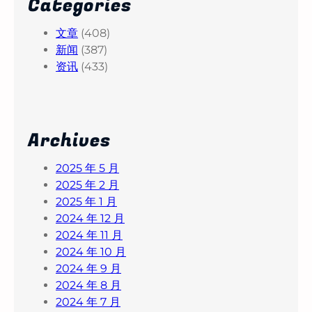
Categories
文章
(408)
新闻
(387)
资讯
(433)
Archives
2025 年 5 月
2025 年 2 月
2025 年 1 月
2024 年 12 月
2024 年 11 月
2024 年 10 月
2024 年 9 月
2024 年 8 月
2024 年 7 月