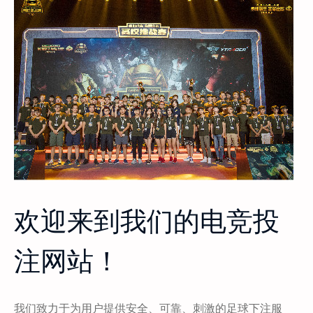
欢迎来到我们的电竞投
注网站！
我们致力于为用户提供安全、可靠、刺激的足球下注服