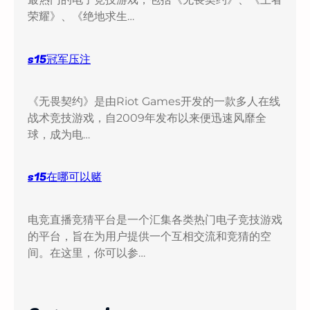
荣耀》、《绝地求生…
s15冠军压注
《无畏契约》是由Riot Games开发的一款多人在线
战术竞技游戏，自2009年发布以来便迅速风靡全
球，成为电…
s15在哪可以赌
电竞直播竞猜平台是一个汇集各类热门电子竞技游戏
的平台，旨在为用户提供一个互相交流和竞猜的空
间。在这里，你可以参…