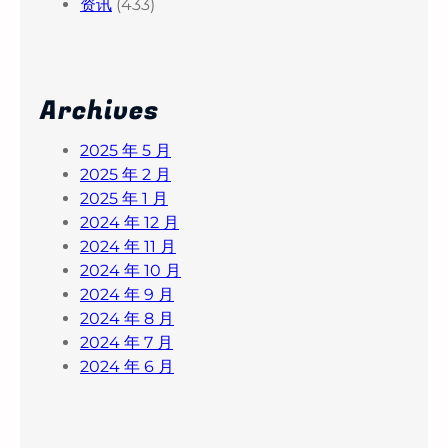
资讯
(433)
Archives
2025 年 5 月
2025 年 2 月
2025 年 1 月
2024 年 12 月
2024 年 11 月
2024 年 10 月
2024 年 9 月
2024 年 8 月
2024 年 7 月
2024 年 6 月