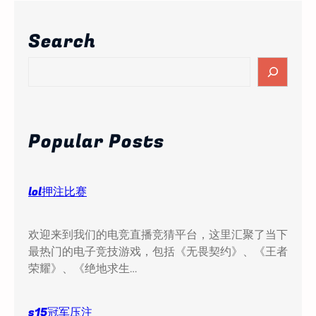
Search
S
e
a
r
c
Popular Posts
h
lol押注比赛
欢迎来到我们的电竞直播竞猜平台，这里汇聚了当下
最热门的电子竞技游戏，包括《无畏契约》、《王者
荣耀》、《绝地求生…
s15冠军压注