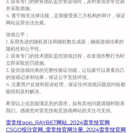
3. 设有专门的财务团队监控资金动向，及时发现异常交易
并采取措施。
4. 遵守相关法律法规，定期接受第三方机构的审计，保证
网站运营合法合规。
游戏公平：
1. 采用先进的随机算法和随机数生成器，确保游戏结果的
随机性和公平性。
2. 设有专门的技术团队监控游戏过程，在发现作弊行为时
立即采取惩罚措施。
3. 提供游戏结果的完整性验证功能，让玩家可以查看自己
的游戏记录和结果，保证公平竞技环境。
4. 注重用户反馈和投诉处理，保证任何游戏问题或纠纷都
能得到及时解决。
希望以上信息能满足您的需求，如有其他问题请随时联系
我们。感谢您对雷竞技电竞游戏网站的关注与支持。
雷竞技app_RAYBET网站_2024雷竞技官网
CSGO投注官网_雷竞技官网注册_2024雷竞技官网