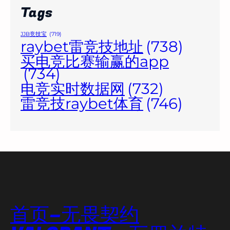
Tags
JJB竞技宝
(719)
raybet雷竞技地址
(738)
买电竞比赛输赢的app
(734)
电竞实时数据网
(732)
雷竞技raybet体育
(746)
首页–无畏契约