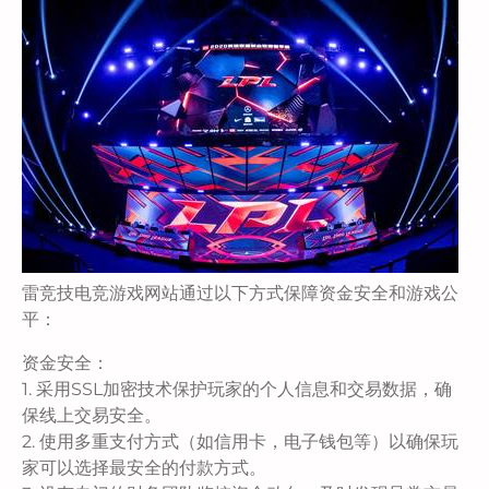
雷竞技电竞游戏网站通过以下方式保障资金安全和游戏公
平：
资金安全：
1. 采用SSL加密技术保护玩家的个人信息和交易数据，确
保线上交易安全。
2. 使用多重支付方式（如信用卡，电子钱包等）以确保玩
家可以选择最安全的付款方式。