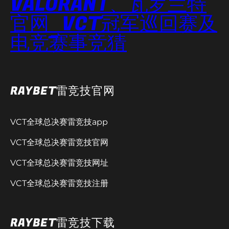
VALORANT、瓦罗兰特
官网_VCT冠军巡回赛及
电竞赛事竞猜
RAYBET雷竞技官网
VCT全球总决赛雷竞技app
VCT全球总决赛雷竞技官网
VCT全球总决赛雷竞技网址
VCT全球总决赛雷竞技注册
RAYBET雷竞技下载