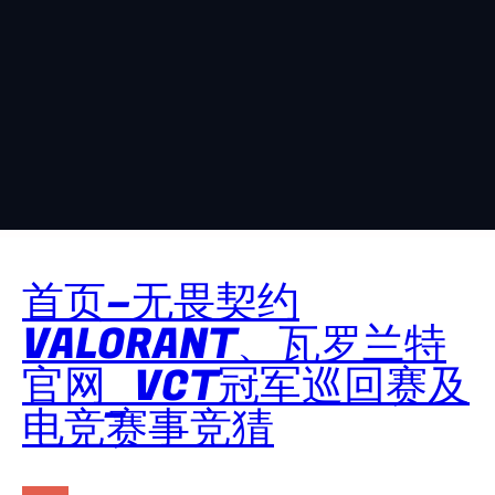
首页–无畏契约
VALORANT、瓦罗兰特
官网_VCT冠军巡回赛及
电竞赛事竞猜