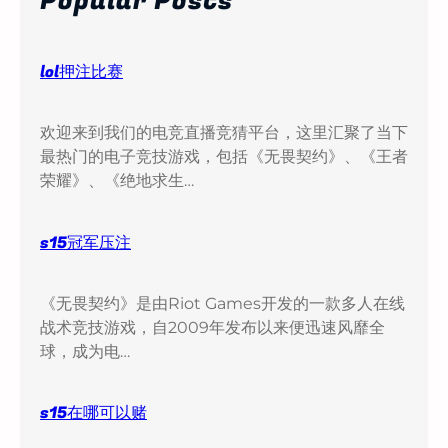
Popular Posts
h
lol押注比赛
欢迎来到我们的电竞直播竞猜平台，这里汇聚了当下
最热门的电子竞技游戏，包括《无畏契约》、《王者
荣耀》、《绝地求生…
s15冠军压注
《无畏契约》是由Riot Games开发的一款多人在线
战术竞技游戏，自2009年发布以来便迅速风靡全
球，成为电…
s15在哪可以赌