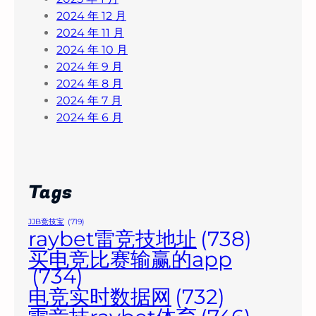
2024 年 12 月
2024 年 11 月
2024 年 10 月
2024 年 9 月
2024 年 8 月
2024 年 7 月
2024 年 6 月
Tags
JJB竞技宝
(719)
raybet雷竞技地址
(738)
买电竞比赛输赢的app
(734)
电竞实时数据网
(732)