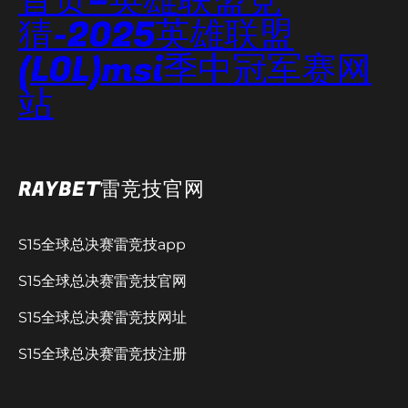
首页–英雄联盟竞
猜-2025英雄联盟
(LOL)msi季中冠军赛网
站
RAYBET雷竞技官网
S15全球总决赛雷竞技app
S15全球总决赛雷竞技官网
S15全球总决赛雷竞技网址
S15全球总决赛雷竞技注册