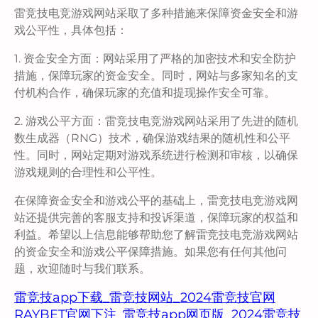
雷竞技电竞游戏网站采取了多种措施来保障资金安全和游
戏公平性，具体包括：
1. 资金安全方面：网站采用了严格的加密技术和安全防护
措施，保障玩家的资金安全。同时，网站与多家知名的支
付机构合作，确保玩家的充值和提现操作安全可靠。
2. 游戏公平方面：雷竞技电竞游戏网站采用了先进的随机
数生成器（RNG）技术，确保游戏结果的随机性和公平
性。同时，网站定期对游戏系统进行检测和审核，以确保
游戏规则的合理性和公平性。
在保障资金安全和游戏公平的基础上，雷竞技电竞游戏网
站还提供完善的客服支持和投诉渠道，保障玩家的权益和
利益。希望以上信息能够帮助您了解雷竞技电竞游戏网站
的资金安全和游戏公平保障措施。如果您有任何其他问
题，欢迎随时与我们联系。
雷竞技app下载_雷竞技网站_2024雷竞技官网
RAYBET官网下注_雷竞技app网页版_2024雷竞技