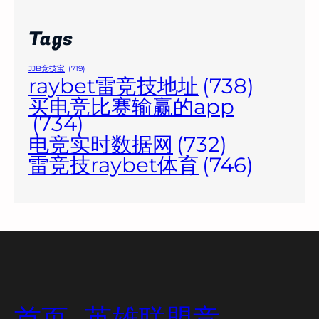
Tags
JJB竞技宝
(719)
raybet雷竞技地址
(738)
买电竞比赛输赢的app
(734)
电竞实时数据网
(732)
雷竞技raybet体育
(746)