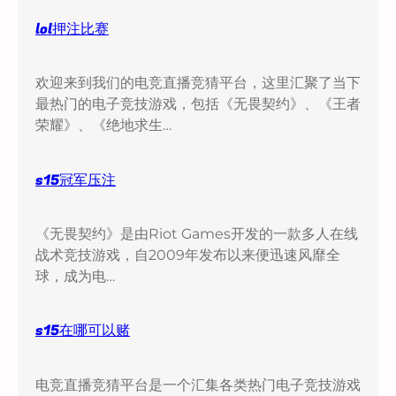
lol押注比赛
欢迎来到我们的电竞直播竞猜平台，这里汇聚了当下
最热门的电子竞技游戏，包括《无畏契约》、《王者
荣耀》、《绝地求生…
s15冠军压注
《无畏契约》是由Riot Games开发的一款多人在线
战术竞技游戏，自2009年发布以来便迅速风靡全
球，成为电…
s15在哪可以赌
电竞直播竞猜平台是一个汇集各类热门电子竞技游戏