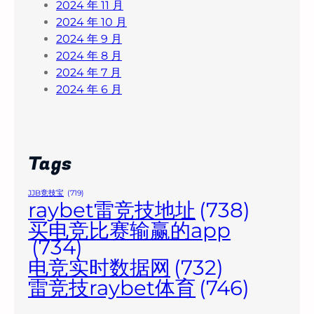
2024 年 11 月
2024 年 10 月
2024 年 9 月
2024 年 8 月
2024 年 7 月
2024 年 6 月
Tags
JJB竞技宝
(719)
raybet雷竞技地址
(738)
买电竞比赛输赢的app
(734)
电竞实时数据网
(732)
雷竞技raybet体育
(746)