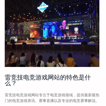
雷竞技电竞游戏网站的特色是什
么？
雷竞技电竞游戏网站专注于电竞游戏领域，提供最新最热
门的电竞游戏资讯、赛事直播以及专业的电竞赛事解说。