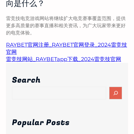
向是什么？
雷竞技电竞游戏网站将继续扩大电竞赛事覆盖范围，提供
更多高质量的赛事直播和相关资讯，为广大玩家带来更好
的电竞体验。
RAYBET官网注册_RAYBET官网登录_2024雷竞技
官网
雷竞技网站_RAYBETapp下载_2024雷竞技官网
Search
S
e
a
r
c
Popular Posts
h