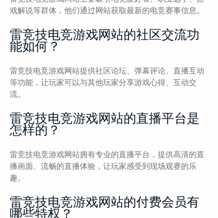
戏解说等群体，他们通过网站获取最新的电竞赛事信息。
雷竞技电竞游戏网站的社区交流功
能如何？
雷竞技电竞游戏网站提供社区论坛、弹幕评论、直播互动
等功能，让玩家可以与其他玩家分享游戏心得、互动交
流。
雷竞技电竞游戏网站的直播平台是
怎样的？
雷竞技电竞游戏网站拥有专业的直播平台，提供高清的直
播画面、流畅的直播体验，让玩家感受到现场观赛的乐
趣。
雷竞技电竞游戏网站的付费会员有
哪些特权？