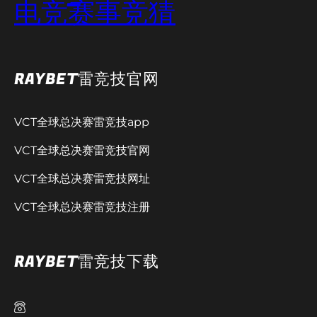
电竞赛事竞猜
RAYBET雷竞技官网
VCT全球总决赛雷竞技app
VCT全球总决赛雷竞技官网
VCT全球总决赛雷竞技网址
VCT全球总决赛雷竞技注册
RAYBET雷竞技下载