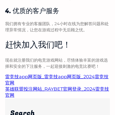
4. 优质的客户服务
我们拥有专业的客服团队，24小时在线为您解答问题和处
理异常情况，让您在游戏过程中无后顾之忧。
赶快加入我们吧！
现在就注册我们的电竞游戏网站，尽情体验丰富的游戏选
择和安全的下注服务，一起迎接刺激的电竞比赛吧！
雷竞技app网页版_雷竞技app网页版_2024雷竞技
官网
英雄联盟投注网站_RAYBET官网登录_2024雷竞技
官网
Search