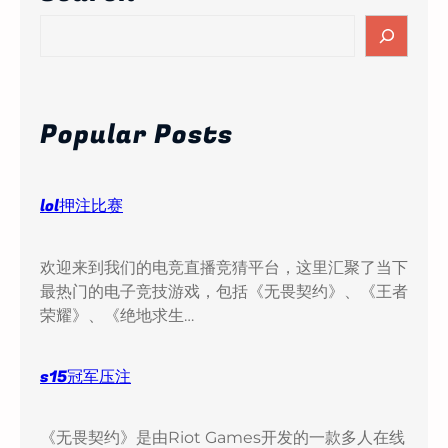
S
e
a
r
c
Popular Posts
h
lol押注比赛
欢迎来到我们的电竞直播竞猜平台，这里汇聚了当下
最热门的电子竞技游戏，包括《无畏契约》、《王者
荣耀》、《绝地求生…
s15冠军压注
《无畏契约》是由Riot Games开发的一款多人在线