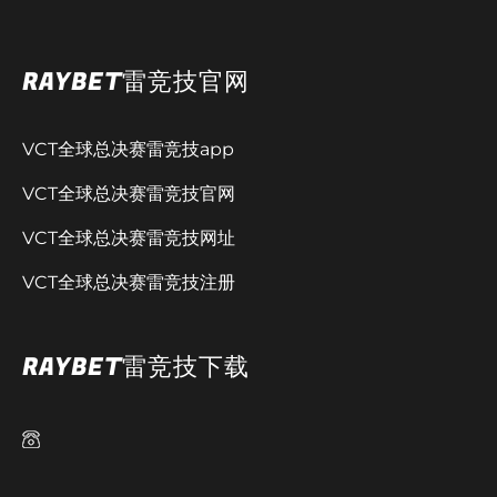
RAYBET雷竞技官网
VCT全球总决赛雷竞技app
VCT全球总决赛雷竞技官网
VCT全球总决赛雷竞技网址
VCT全球总决赛雷竞技注册
RAYBET雷竞技下载