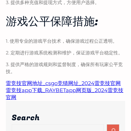
3. 提供多种充值和提现方式，方便用户选择。
游戏公平保障措施:
1. 使用专业的游戏平台技术，确保游戏过程公正透明。
2. 定期进行游戏系统检测和维护，保证游戏平台稳定性。
3. 提供严格的游戏规则和监督制度，确保所有玩家公平竞
技。
雷竞技官网地址_csgo竞猜网址_2024雷竞技官网
雷竞技app下载_RAYBETapp网页版_2024雷竞技
官网
Search
S