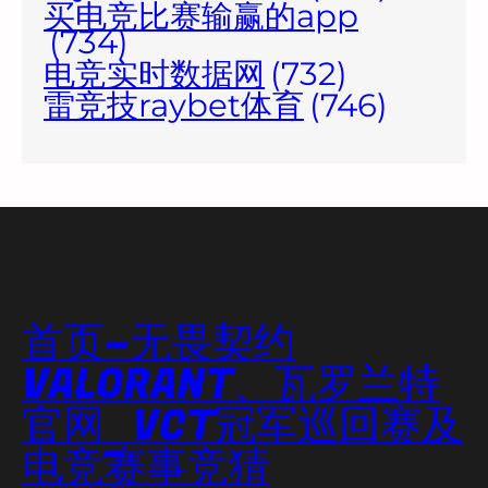
买电竞比赛输赢的app
(734)
电竞实时数据网
(732)
雷竞技raybet体育
(746)
首页–无畏契约
VALORANT、瓦罗兰特
官网_VCT冠军巡回赛及
电竞赛事竞猜