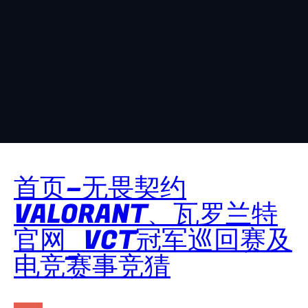
首页–无畏契约
VALORANT、瓦罗兰特
官网_VCT冠军巡回赛及
电竞赛事竞猜