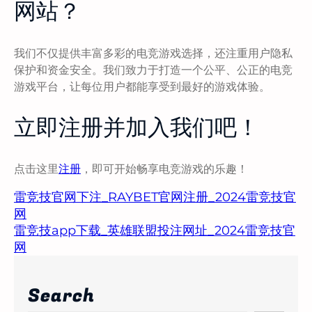
网站？
我们不仅提供丰富多彩的电竞游戏选择，还注重用户隐私
保护和资金安全。我们致力于打造一个公平、公正的电竞
游戏平台，让每位用户都能享受到最好的游戏体验。
立即注册并加入我们吧！
点击这里
注册
，即可开始畅享电竞游戏的乐趣！
雷竞技官网下注_RAYBET官网注册_2024雷竞技官
网
雷竞技app下载_英雄联盟投注网址_2024雷竞技官
网
Search