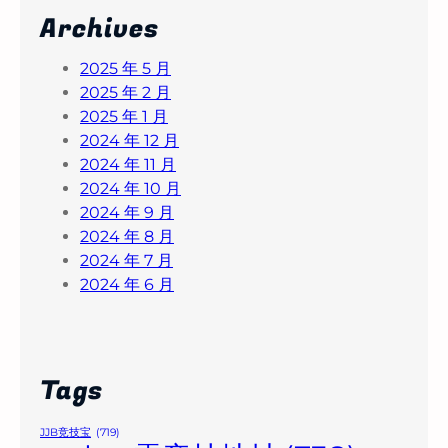
Archives
2025 年 5 月
2025 年 2 月
2025 年 1 月
2024 年 12 月
2024 年 11 月
2024 年 10 月
2024 年 9 月
2024 年 8 月
2024 年 7 月
2024 年 6 月
Tags
JJB竞技宝
(719)