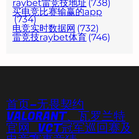
raybet雷竞技地址
(738)
买电竞比赛输赢的app
(734)
电竞实时数据网
(732)
雷竞技raybet体育
(746)
首页–无畏契约
VALORANT、瓦罗兰特
官网_VCT冠军巡回赛及