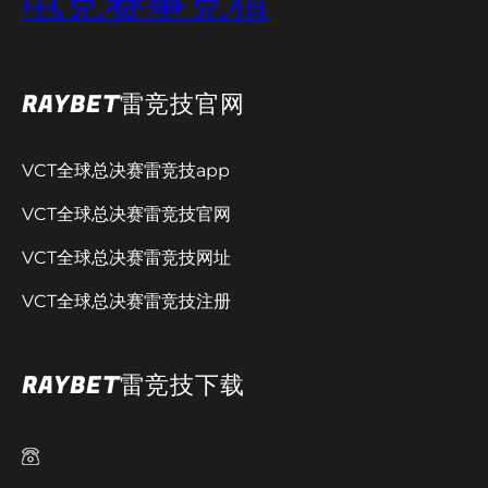
电竞赛事竞猜
RAYBET雷竞技官网
VCT全球总决赛雷竞技app
VCT全球总决赛雷竞技官网
VCT全球总决赛雷竞技网址
VCT全球总决赛雷竞技注册
RAYBET雷竞技下载