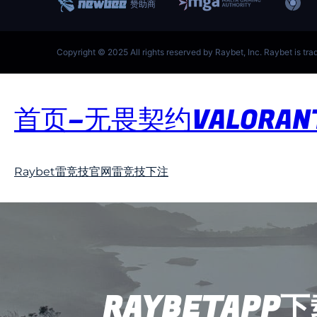
跳
至
首页–无畏契约VALOR
内
容
Raybet雷竞技官网
雷竞技下注
RAYBETAP