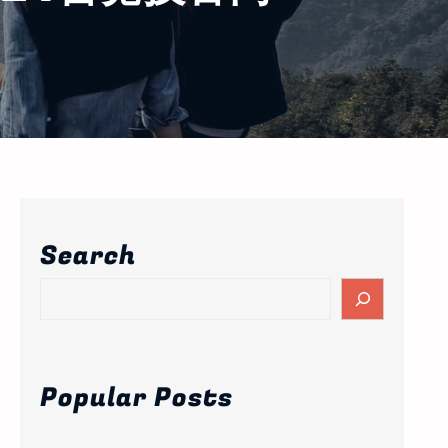
Search
S
e
a
r
c
Popular Posts
h