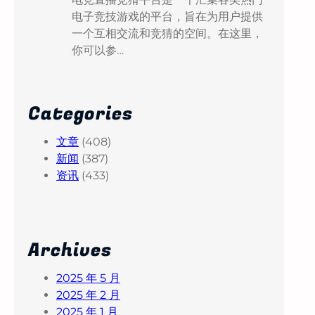
电子竞技游戏的平台，旨在为用户提供
一个互相交流和竞猜的空间。在这里，
你可以参…
Categories
文章
(408)
新闻
(387)
资讯
(433)
Archives
2025 年 5 月
2025 年 2 月
2025 年 1 月