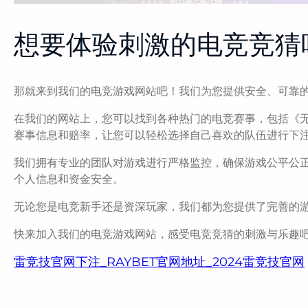
想要体验刺激的电竞竞猜
那就来到我们的电竞游戏网站吧！我们为您提供安全、可靠
在我们的网站上，您可以找到各种热门的电竞赛事，包括《
赛事信息和赔率，让您可以轻松选择自己喜欢的队伍进行下
我们拥有专业的团队对游戏进行严格监控，确保游戏公平公
个人信息和资金安全。
无论您是电竞新手还是资深玩家，我们都为您提供了完善的
快来加入我们的电竞游戏网站，感受电竞竞猜的刺激与乐趣
雷竞技官网下注_RAYBET官网地址_2024雷竞技官网