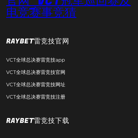
官网_VCT冠军巡回赛及
电竞赛事竞猜
RAYBET雷竞技官网
VCT全球总决赛雷竞技app
VCT全球总决赛雷竞技官网
VCT全球总决赛雷竞技网址
VCT全球总决赛雷竞技注册
RAYBET雷竞技下载