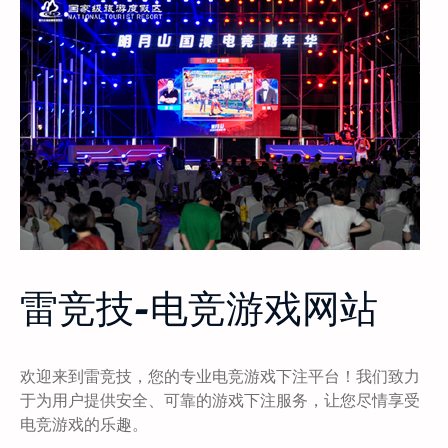
雷竞技-电竞游戏网站
欢迎来到雷竞技，您的专业电竞游戏下注平台！我们致力
于为用户提供安全、可靠的游戏下注服务，让您尽情享受
电竞游戏的乐趣。