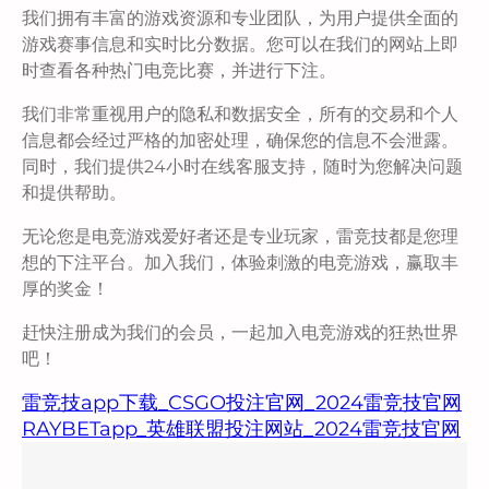
我们拥有丰富的游戏资源和专业团队，为用户提供全面的
游戏赛事信息和实时比分数据。您可以在我们的网站上即
时查看各种热门电竞比赛，并进行下注。
我们非常重视用户的隐私和数据安全，所有的交易和个人
信息都会经过严格的加密处理，确保您的信息不会泄露。
同时，我们提供24小时在线客服支持，随时为您解决问题
和提供帮助。
无论您是电竞游戏爱好者还是专业玩家，雷竞技都是您理
想的下注平台。加入我们，体验刺激的电竞游戏，赢取丰
厚的奖金！
赶快注册成为我们的会员，一起加入电竞游戏的狂热世界
吧！
雷竞技app下载_CSGO投注官网_2024雷竞技官网
RAYBETapp_英雄联盟投注网站_2024雷竞技官网