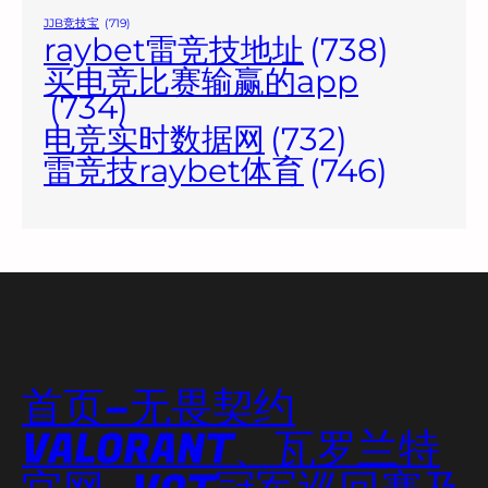
JJB竞技宝
(719)
raybet雷竞技地址
(738)
买电竞比赛输赢的app
(734)
电竞实时数据网
(732)
雷竞技raybet体育
(746)
首页–无畏契约
VALORANT、瓦罗兰特