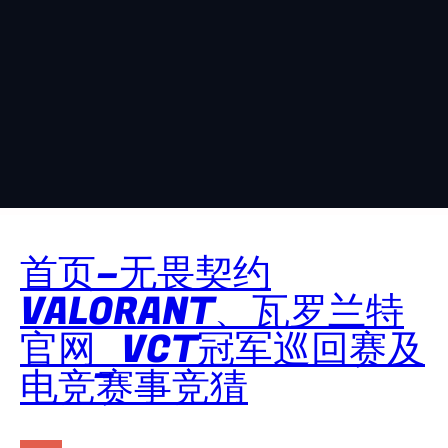
首页–无畏契约
VALORANT、瓦罗兰特
官网_VCT冠军巡回赛及
电竞赛事竞猜