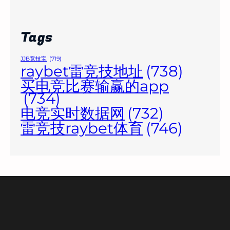
Tags
JJB竞技宝
(719)
raybet雷竞技地址
(738)
买电竞比赛输赢的app
(734)
电竞实时数据网
(732)
雷竞技raybet体育
(746)