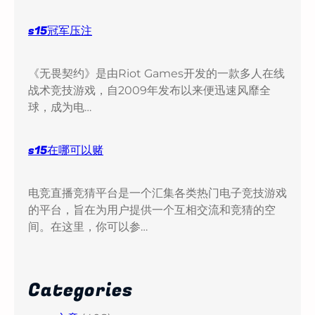
s15冠军压注
《无畏契约》是由Riot Games开发的一款多人在线
战术竞技游戏，自2009年发布以来便迅速风靡全
球，成为电…
s15在哪可以赌
电竞直播竞猜平台是一个汇集各类热门电子竞技游戏
的平台，旨在为用户提供一个互相交流和竞猜的空
间。在这里，你可以参…
Categories