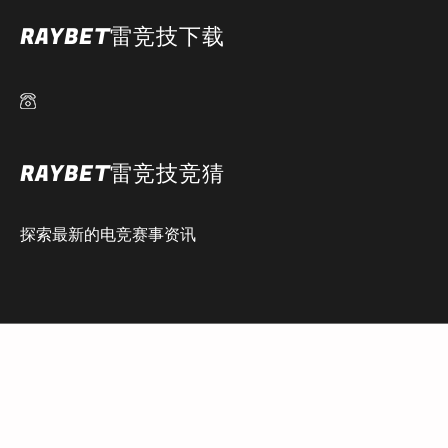
RAYBET雷竞技下载
RAYBET雷竞技竞猜
探索最新的电竞赛事资讯