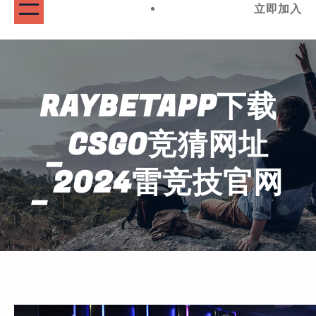
立即加入
RAYBETAPP下载
_CSGO竞猜网址
_2024雷竞技官网