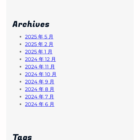
Archives
2025 年 5 月
2025 年 2 月
2025 年 1 月
2024 年 12 月
2024 年 11 月
2024 年 10 月
2024 年 9 月
2024 年 8 月
2024 年 7 月
2024 年 6 月
Tags