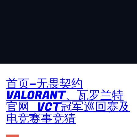
首页–无畏契约
VALORANT、瓦罗兰特
官网_VCT冠军巡回赛及
电竞赛事竞猜