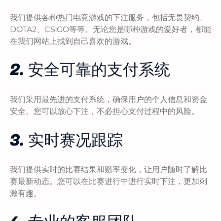
我们提供各种热门电竞游戏的下注服务，包括无畏契约、
DOTA2、CS:GO等等。无论您是哪种游戏的爱好者，都能
在我们网站上找到自己喜欢的游戏。
2. 安全可靠的支付系统
我们采用最先进的支付系统，确保用户的个人信息和资金
安全。您可以放心下注，不必担心支付过程中的风险。
3. 实时赛况跟踪
我们提供实时的比赛结果和赔率变化，让用户随时了解比
赛最新动态。您可以在比赛进行中进行实时下注，更加刺
激有趣。