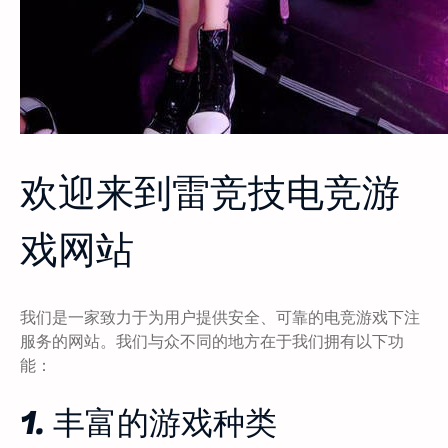
欢迎来到雷竞技电竞游
戏网站
我们是一家致力于为用户提供安全、可靠的电竞游戏下注
服务的网站。我们与众不同的地方在于我们拥有以下功
能：
1. 丰富的游戏种类