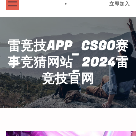
立即加入
雷竞技APP_CSGO赛
事竞猜网站_2024雷
竞技官网