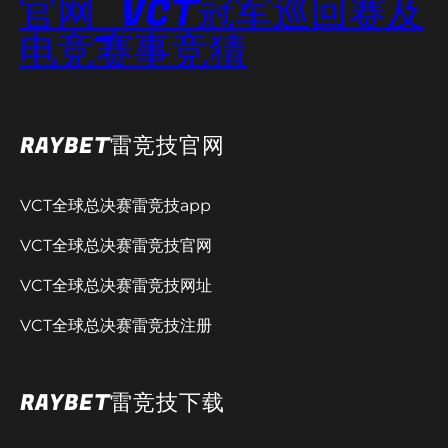
官网_VCT冠军巡回赛及
电竞赛事竞猜
RAYBET雷竞技官网
VCT全球总决赛雷竞技app
VCT全球总决赛雷竞技官网
VCT全球总决赛雷竞技网址
VCT全球总决赛雷竞技注册
RAYBET雷竞技下载