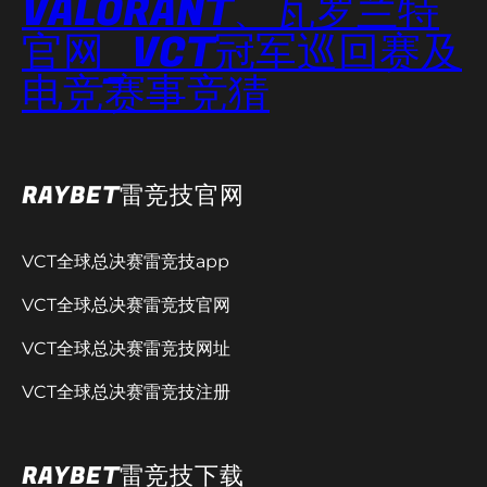
VALORANT、瓦罗兰特
官网_VCT冠军巡回赛及
电竞赛事竞猜
RAYBET雷竞技官网
VCT全球总决赛雷竞技app
VCT全球总决赛雷竞技官网
VCT全球总决赛雷竞技网址
VCT全球总决赛雷竞技注册
RAYBET雷竞技下载