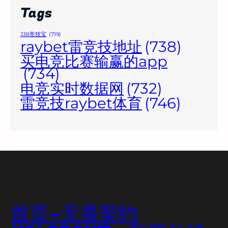
Tags
JJB竞技宝
(719)
raybet雷竞技地址
(738)
买电竞比赛输赢的app
(734)
电竞实时数据网
(732)
雷竞技raybet体育
(746)
首页–无畏契约