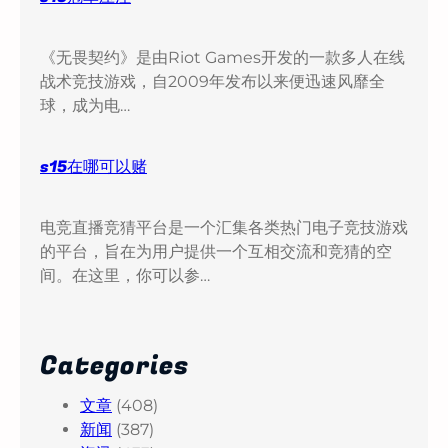
《无畏契约》是由Riot Games开发的一款多人在线
战术竞技游戏，自2009年发布以来便迅速风靡全
球，成为电…
s15在哪可以赌
电竞直播竞猜平台是一个汇集各类热门电子竞技游戏
的平台，旨在为用户提供一个互相交流和竞猜的空
间。在这里，你可以参…
Categories
文章
(408)
新闻
(387)