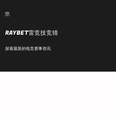
RAYBET雷竞技竞猜
探索最新的电竞赛事资讯