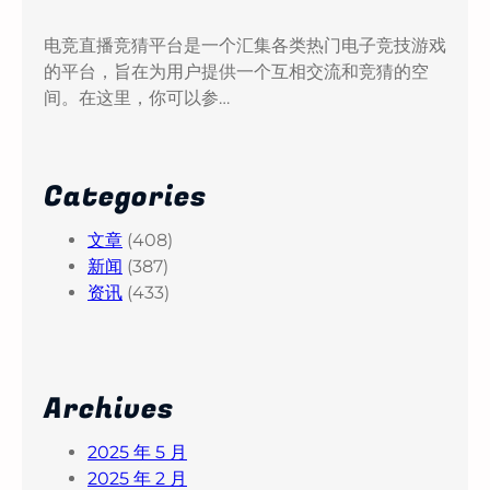
电竞直播竞猜平台是一个汇集各类热门电子竞技游戏
的平台，旨在为用户提供一个互相交流和竞猜的空
间。在这里，你可以参…
Categories
文章
(408)
新闻
(387)
资讯
(433)
Archives
2025 年 5 月
2025 年 2 月