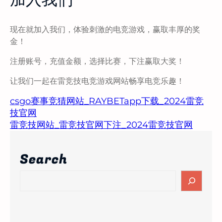
加入我们
现在就加入我们，体验刺激的电竞游戏，赢取丰厚的奖
金！
注册账号，充值金额，选择比赛，下注赢取大奖！
让我们一起在雷竞技电竞游戏网站畅享电竞乐趣！
csgo赛事竞猜网站_RAYBETapp下载_2024雷竞
技官网
雷竞技网站_雷竞技官网下注_2024雷竞技官网
Search
S
e
a
r