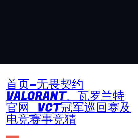
首页–无畏契约
VALORANT、瓦罗兰特
官网_VCT冠军巡回赛及
电竞赛事竞猜