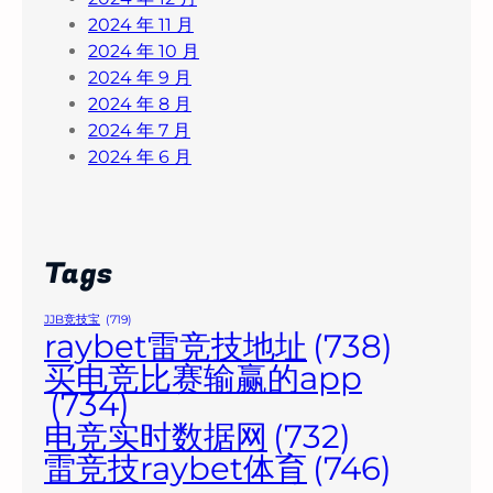
2024 年 11 月
2024 年 10 月
2024 年 9 月
2024 年 8 月
2024 年 7 月
2024 年 6 月
Tags
JJB竞技宝
(719)
raybet雷竞技地址
(738)
买电竞比赛输赢的app
(734)
电竞实时数据网
(732)
雷竞技raybet体育
(746)