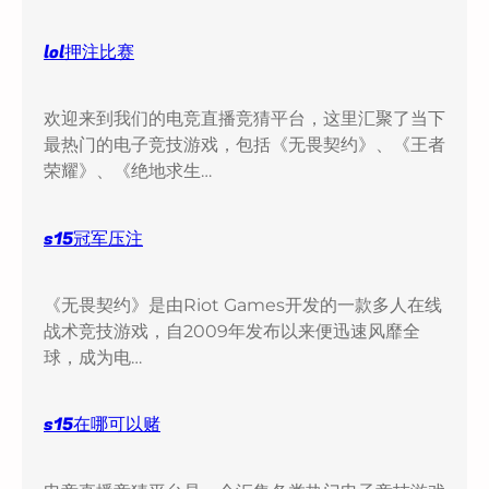
lol押注比赛
欢迎来到我们的电竞直播竞猜平台，这里汇聚了当下
最热门的电子竞技游戏，包括《无畏契约》、《王者
荣耀》、《绝地求生…
s15冠军压注
《无畏契约》是由Riot Games开发的一款多人在线
战术竞技游戏，自2009年发布以来便迅速风靡全
球，成为电…
s15在哪可以赌