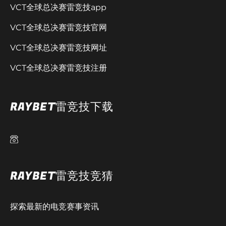
VCT全球总决赛雷竞技app
VCT全球总决赛雷竞技官网
VCT全球总决赛雷竞技网址
VCT全球总决赛雷竞技注册
RAYBET雷竞技下载
RAYBET雷竞技竞猜
探索最新的电竞赛事资讯