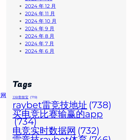
2024 年 12 月
2024 年 11 月
2024 年 10 月
2024 年 9 月
2024 年 8 月
2024 年 7 月
2024 年 6 月
Tags
官网
JJB竞技宝
(719)
raybet雷竞技地址
(738)
买电竞比赛输赢的app
(734)
电竞实时数据网
(732)
雷竞技raybet体育
(746)