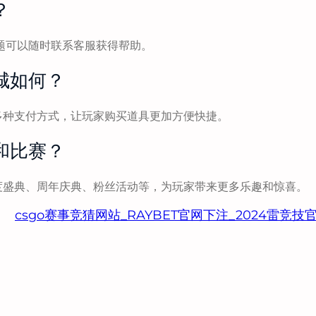
？
题可以随时联系客服获得帮助。
城如何？
多种支付方式，让玩家购买道具更加方便快捷。
和比赛？
度盛典、周年庆典、粉丝活动等，为玩家带来更多乐趣和惊喜。
csgo赛事竞猜网站_RAYBET官网下注_2024雷竞技