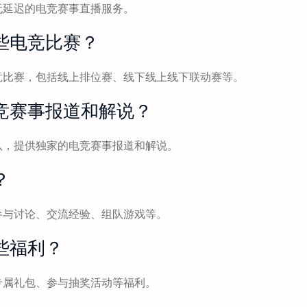
无延迟的电竞赛事直播服务。
些电竞比赛？
竞比赛，包括线上排位赛、线下线上线下联动赛等。
竞赛事报道和解说？
队，提供独家的电竞赛事报道和解说。
？
参与讨论、交流经验、组队游戏等。
些福利？
专属礼包、参与抽奖活动等福利。