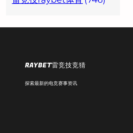
RAYBET雷竞技竞猜
探索最新的电竞赛事资讯