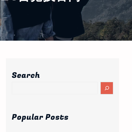
Search
S
e
a
r
c
Popular Posts
h