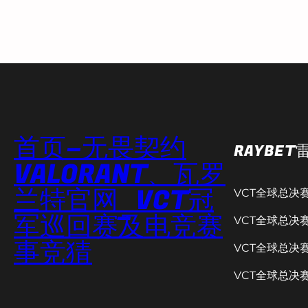
首页–无畏契约
RAYBE
VALORANT、瓦罗
兰特官网_VCT冠
VCT全球总决
军巡回赛及电竞赛
VCT全球总决
事竞猜
VCT全球总决
VCT全球总决