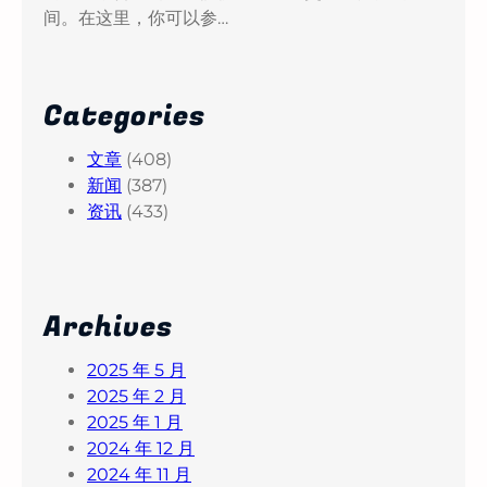
间。在这里，你可以参…
Categories
文章
(408)
新闻
(387)
资讯
(433)
Archives
2025 年 5 月
2025 年 2 月
2025 年 1 月
2024 年 12 月
2024 年 11 月