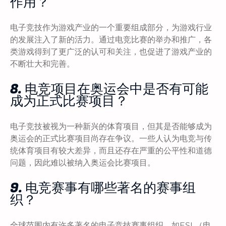
作用？
电子竞技作为游戏产业的一个重要组成部分，为游戏行业
的发展注入了新的活力。通过电竞比赛的举办和推广，各
类游戏得到了更广泛的认可和关注，也促进了游戏产业的
不断壮大和完善。
8. 电竞项目在奥运会中是否有可能
成为正式比赛项目？
电子竞技被视为一种新兴的体育项目，但其是否能够成为
奥运会的正式比赛项目尚存在争议。一些人认为电竞与传
统体育项目有较大差异，而且还存在严重的公平性和道德
问题，因此难以被纳入奥运会比赛项目。
9. 电竞赛事有哪些著名的赛事组
织？
全球范围内有许多著名的电子竞技赛事组织，如ESL（电