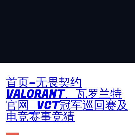
首页–无畏契约
VALORANT、瓦罗兰特
官网_VCT冠军巡回赛及
电竞赛事竞猜