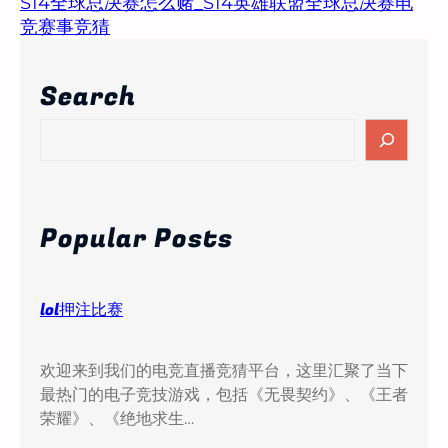
S14全球总决赛怎么赌_S14英雄联盟全球总决赛电
竞赛事竞猜
Search
S
e
a
r
c
Popular Posts
h
lol押注比赛
欢迎来到我们的电竞直播竞猜平台，这里汇聚了当下
最热门的电子竞技游戏，包括《无畏契约》、《王者
荣耀》、《绝地求生…