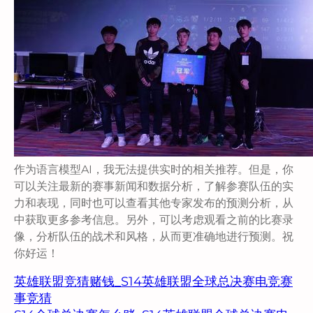
作为语言模型AI，我无法提供实时的相关推荐。但是，你
可以关注最新的赛事新闻和数据分析，了解参赛队伍的实
力和表现，同时也可以查看其他专家发布的预测分析，从
中获取更多参考信息。另外，可以考虑观看之前的比赛录
像，分析队伍的战术和风格，从而更准确地进行预测。祝
你好运！
英雄联盟竞猜赌钱_S14英雄联盟全球总决赛电竞赛
事竞猜