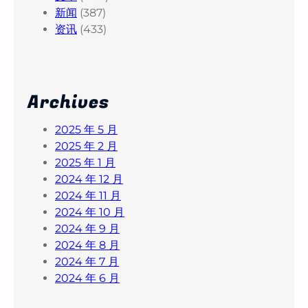
新闻
(387)
资讯
(433)
Archives
2025 年 5 月
2025 年 2 月
2025 年 1 月
2024 年 12 月
2024 年 11 月
2024 年 10 月
2024 年 9 月
2024 年 8 月
2024 年 7 月
2024 年 6 月