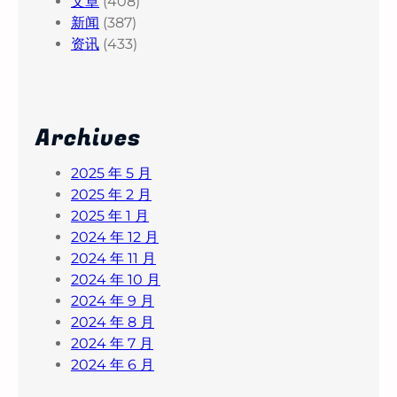
文章
(408)
新闻
(387)
资讯
(433)
Archives
2025 年 5 月
2025 年 2 月
2025 年 1 月
2024 年 12 月
2024 年 11 月
2024 年 10 月
2024 年 9 月
2024 年 8 月
2024 年 7 月
2024 年 6 月