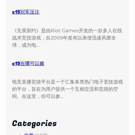
s15冠军压注
《无畏契约》是由Riot Games开发的一款多人在线
战术竞技游戏，自2009年发布以来便迅速风靡全
球，成为电…
s15在哪可以赌
电竞直播竞猜平台是一个汇集各类热门电子竞技游戏
的平台，旨在为用户提供一个互相交流和竞猜的空
间。在这里，你可以参…
Categories