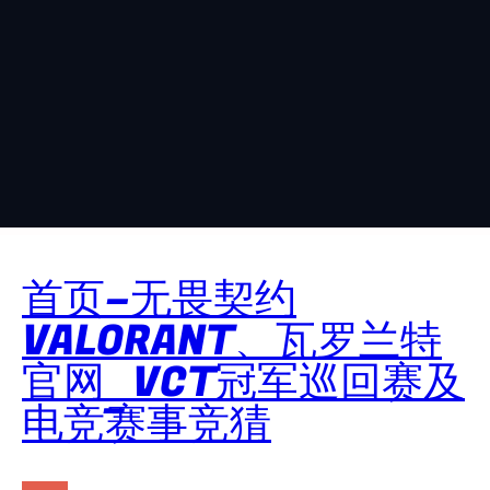
首页–无畏契约
VALORANT、瓦罗兰特
官网_VCT冠军巡回赛及
电竞赛事竞猜