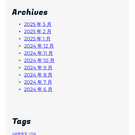
Archives
2025 年 5 月
2025 年 2 月
2025 年 1 月
2024 年 12 月
2024 年 11 月
2024 年 10 月
2024 年 9 月
2024 年 8 月
2024 年 7 月
2024 年 6 月
Tags
JJB竞技宝
(719)