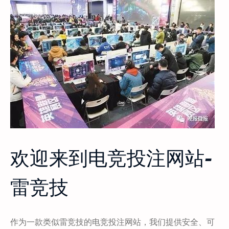
欢迎来到电竞投注网站-
雷竞技
作为一款类似雷竞技的电竞投注网站，我们提供安全、可