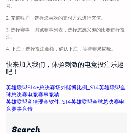
号。
2. 充值账户：选择您喜欢的支付方式进行充值。
3. 选择赛事：浏览赛事列表，选择您感兴趣的比赛进行投
注。
4. 下注：选择投注金额，确认下注，等待赛果揭晓。
快来加入我们，体验刺激的电竞投注乐趣
吧！
英雄联盟S14+总决赛场外赌博比例_S14英雄联盟全
球总决赛电竞赛事竞猜
英雄联盟竞猜现金软件_S14英雄联盟全球总决赛电
竞赛事竞猜
Search