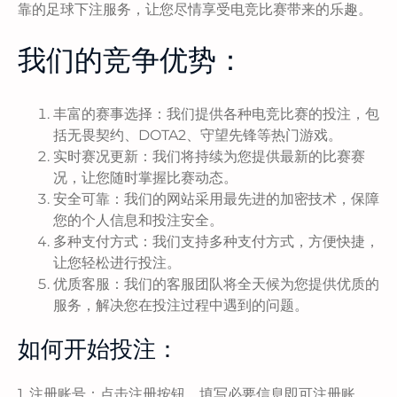
靠的足球下注服务，让您尽情享受电竞比赛带来的乐趣。
我们的竞争优势：
丰富的赛事选择：我们提供各种电竞比赛的投注，包
括无畏契约、DOTA2、守望先锋等热门游戏。
实时赛况更新：我们将持续为您提供最新的比赛赛
况，让您随时掌握比赛动态。
安全可靠：我们的网站采用最先进的加密技术，保障
您的个人信息和投注安全。
多种支付方式：我们支持多种支付方式，方便快捷，
让您轻松进行投注。
优质客服：我们的客服团队将全天候为您提供优质的
服务，解决您在投注过程中遇到的问题。
如何开始投注：
1. 注册账号：点击注册按钮，填写必要信息即可注册账