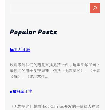
S
e
a
r
c
Popular Posts
h
lol押注比赛
欢迎来到我们的电竞直播竞猜平台，这里汇聚了当下
最热门的电子竞技游戏，包括《无畏契约》、《王者
荣耀》、《绝地求生…
s15冠军压注
《无畏契约》是由Riot Games开发的一款多人在线