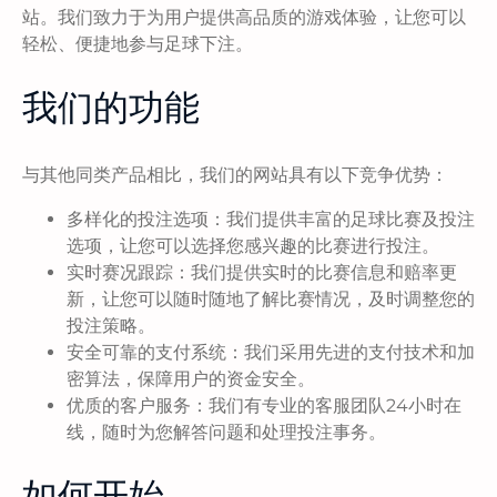
站。我们致力于为用户提供高品质的游戏体验，让您可以
轻松、便捷地参与足球下注。
我们的功能
与其他同类产品相比，我们的网站具有以下竞争优势：
多样化的投注选项：我们提供丰富的足球比赛及投注
选项，让您可以选择您感兴趣的比赛进行投注。
实时赛况跟踪：我们提供实时的比赛信息和赔率更
新，让您可以随时随地了解比赛情况，及时调整您的
投注策略。
安全可靠的支付系统：我们采用先进的支付技术和加
密算法，保障用户的资金安全。
优质的客户服务：我们有专业的客服团队24小时在
线，随时为您解答问题和处理投注事务。