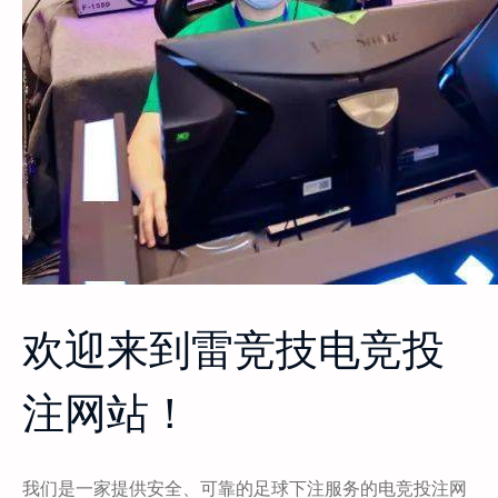
欢迎来到雷竞技电竞投
注网站！
我们是一家提供安全、可靠的足球下注服务的电竞投注网