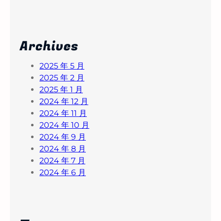
Archives
2025 年 5 月
2025 年 2 月
2025 年 1 月
2024 年 12 月
2024 年 11 月
2024 年 10 月
2024 年 9 月
2024 年 8 月
2024 年 7 月
2024 年 6 月