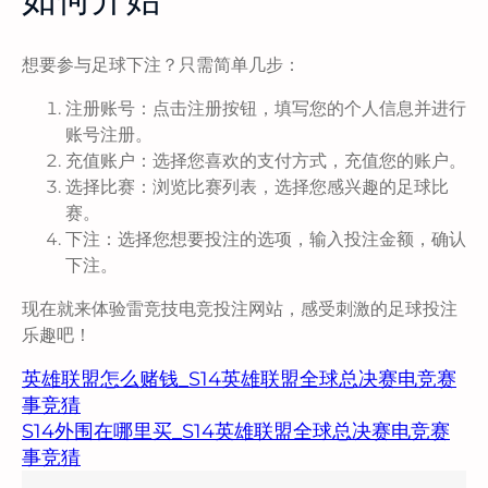
如何开始
想要参与足球下注？只需简单几步：
注册账号：点击注册按钮，填写您的个人信息并进行
账号注册。
充值账户：选择您喜欢的支付方式，充值您的账户。
选择比赛：浏览比赛列表，选择您感兴趣的足球比
赛。
下注：选择您想要投注的选项，输入投注金额，确认
下注。
现在就来体验雷竞技电竞投注网站，感受刺激的足球投注
乐趣吧！
英雄联盟怎么赌钱_S14英雄联盟全球总决赛电竞赛
事竞猜
S14外围在哪里买_S14英雄联盟全球总决赛电竞赛
事竞猜