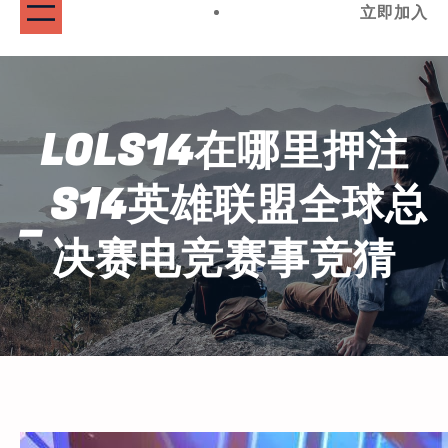
立即加入
LOLS14在哪里押注
_S14英雄联盟全球总
决赛电竞赛事竞猜