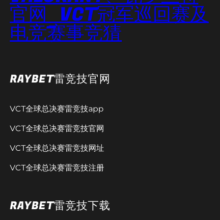
官网_VCT冠军巡回赛及
电竞赛事竞猜
RAYBET雷竞技官网
VCT全球总决赛雷竞技app
VCT全球总决赛雷竞技官网
VCT全球总决赛雷竞技网址
VCT全球总决赛雷竞技注册
RAYBET雷竞技下载