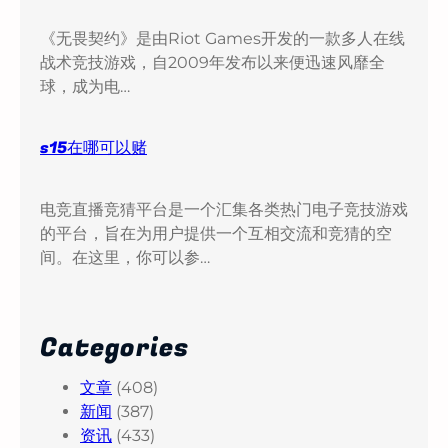
《无畏契约》是由Riot Games开发的一款多人在线
战术竞技游戏，自2009年发布以来便迅速风靡全
球，成为电…
s15在哪可以赌
电竞直播竞猜平台是一个汇集各类热门电子竞技游戏
的平台，旨在为用户提供一个互相交流和竞猜的空
间。在这里，你可以参…
Categories
文章
(408)
新闻
(387)
资讯
(433)