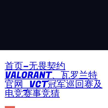
首页–无畏契约
VALORANT、瓦罗兰特
官网_VCT冠军巡回赛及
电竞赛事竞猜