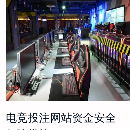
电竞投注网站资金安全