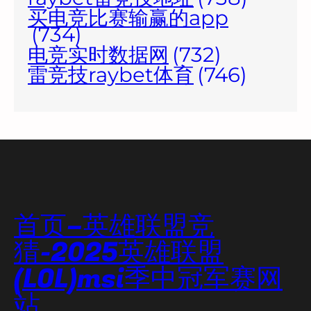
买电竞比赛输赢的app
(734)
电竞实时数据网
(732)
雷竞技raybet体育
(746)
首页–英雄联盟竞
猜-2025英雄联盟
(LOL)msi季中冠军赛网
站