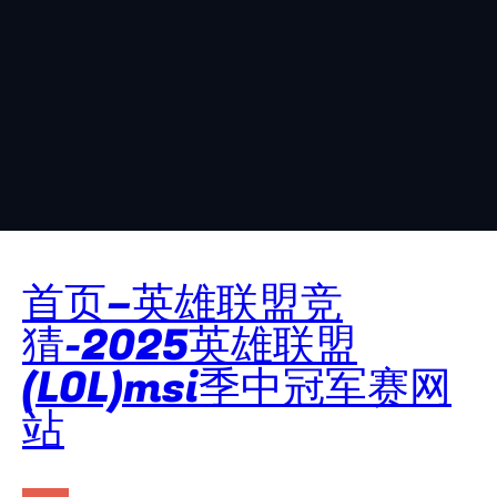
首页–英雄联盟竞
猜-2025英雄联盟
(LOL)msi季中冠军赛网
站