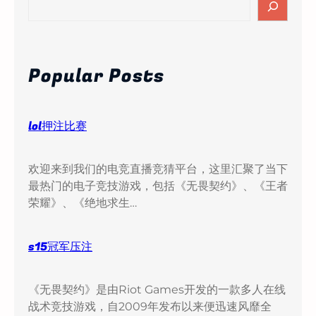
e
a
r
c
Popular Posts
h
lol押注比赛
欢迎来到我们的电竞直播竞猜平台，这里汇聚了当下
最热门的电子竞技游戏，包括《无畏契约》、《王者
荣耀》、《绝地求生…
s15冠军压注
《无畏契约》是由Riot Games开发的一款多人在线
战术竞技游戏，自2009年发布以来便迅速风靡全