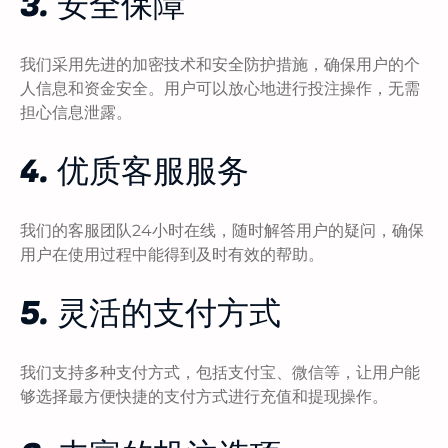
3. 安全保障
我们采用先进的加密技术和安全防护措施，确保用户的个
人信息和资金安全。用户可以放心地进行投注操作，无需
担心信息泄露。
4. 优质客服服务
我们的客服团队24小时在线，随时解答用户的疑问，确保
用户在使用过程中能得到及时有效的帮助。
5. 灵活的支付方式
我们支持多种支付方式，包括支付宝、微信等，让用户能
够选择最方便快捷的支付方式进行充值和提现操作。