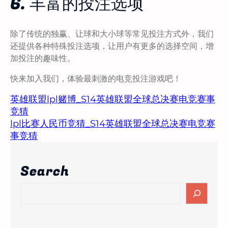
6. 丰富的投注选项
除了传统的独赢、让球和大小球等常见投注方式外，我们
还提供各种特殊投注选项，让用户有更多的选择空间，增
加投注的趣味性。
快来加入我们，体验最刺激的电竞投注游戏吧！
英雄联盟lpl赌博_S14英雄联盟全球总决赛电竞赛事
竞猜
lpl比赛人民币竞猜_S14英雄联盟全球总决赛电竞赛
事竞猜
Search
S
e
a
r