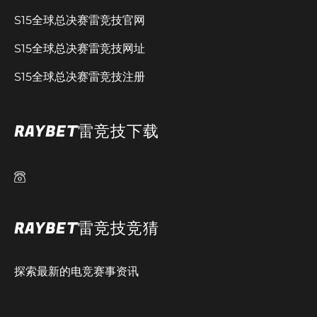
S15全球总决赛雷竞技官网
S15全球总决赛雷竞技网址
S15全球总决赛雷竞技注册
RAYBET雷竞技下载
RAYBET雷竞技竞猜
探索最新的电竞赛事资讯