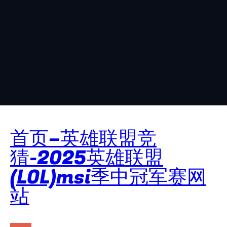
首页–英雄联盟竞
猜-2025英雄联盟
(LOL)msi季中冠军赛网
站