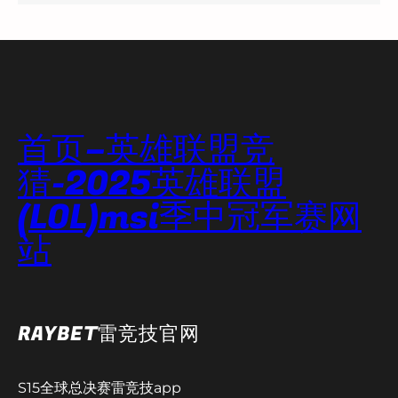
首页–英雄联盟竞
猜-2025英雄联盟
(LOL)msi季中冠军赛网
站
RAYBET雷竞技官网
S15全球总决赛雷竞技app